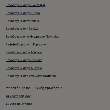
Ξενοδοχεία στην Ελλάδ��
Ξενοδοχεία στην Κύπρο
Ξενοδοχεία στην Ιταλία
Ξενοδοχεία στη Γαλλία
Ξενοδοχεία στις Ηνωμένες Πολιτείες
Ξε��οδοχεία στη Γερμανία
Ξενοδοχεία στην Τουρκία
Ξενοδοχεία στην Ισπανία
Ξενοδοχεία στην Αυστρία
Ξενοδοχεία στο Ηνωμένο Βασίλειο
Υποστήριξη και Συχνές ερωτήσεις
Οι κρατήσεις σας
Συχνές ερωτήσεις