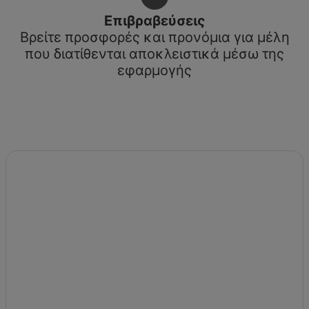
Επιβραβεύσεις
Βρείτε προσφορές και προνόμια για μέλη
που διατίθενται αποκλειστικά μέσω της
εφαρμογής