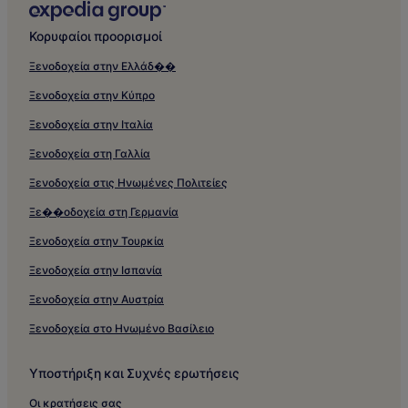
Κορυφαίοι προορισμοί
Ξενοδοχεία στην Ελλάδ��
Ξενοδοχεία στην Κύπρο
Ξενοδοχεία στην Ιταλία
Ξενοδοχεία στη Γαλλία
Ξενοδοχεία στις Ηνωμένες Πολιτείες
Ξε��οδοχεία στη Γερμανία
Ξενοδοχεία στην Τουρκία
Ξενοδοχεία στην Ισπανία
Ξενοδοχεία στην Αυστρία
Ξενοδοχεία στο Ηνωμένο Βασίλειο
Υποστήριξη και Συχνές ερωτήσεις
Οι κρατήσεις σας