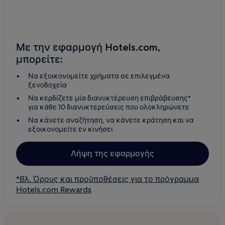
Με την εφαρμογή Hotels.com,
μπορείτε:
Να εξοικονομείτε χρήματα σε επιλεγμένα
ξενοδοχεία
Να κερδίζετε μία διανυκτέρευση επιβράβευσης*
για κάθε 10 διανυκτερεύσεις που ολοκληρώνετε
Να κάνετε αναζήτηση, να κάνετε κράτηση και να
εξοικονομείτε εν κινήσει
Λήψη της εφαρμογής
*Βλ. Όρους και προϋποθέσεις για το πρόγραμμα
Hotels.com Rewards