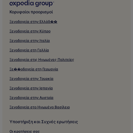
Κορυφαίοι προορισμοί
Ξενοδοχεία στην Ελλάδ��
Ξενοδοχεία στην Κύπρο
Ξενοδοχεία στην Ιταλία
Ξενοδοχεία στη Γαλλία
Ξενοδοχεία στις Ηνωμένες Πολιτείες
Ξε��οδοχεία στη Γερμανία
Ξενοδοχεία στην Τουρκία
Ξενοδοχεία στην Ισπανία
Ξενοδοχεία στην Αυστρία
Ξενοδοχεία στο Ηνωμένο Βασίλειο
Υποστήριξη και Συχνές ερωτήσεις
Οι κρατήσεις σας