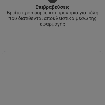
Επιβραβεύσεις
Βρείτε προσφορές και προνόμια για μέλη
που διατίθενται αποκλειστικά μέσω της
εφαρμογής