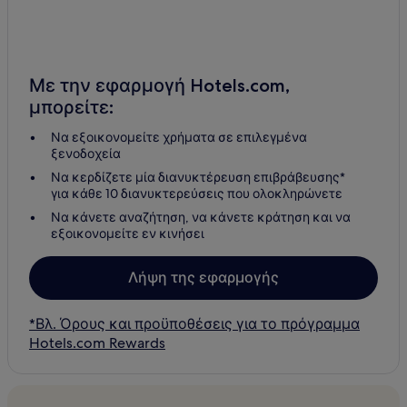
Με την εφαρμογή Hotels.com,
μπορείτε:
Να εξοικονομείτε χρήματα σε επιλεγμένα
ξενοδοχεία
Να κερδίζετε μία διανυκτέρευση επιβράβευσης*
για κάθε 10 διανυκτερεύσεις που ολοκληρώνετε
Να κάνετε αναζήτηση, να κάνετε κράτηση και να
εξοικονομείτε εν κινήσει
Λήψη της εφαρμογής
*Βλ. Όρους και προϋποθέσεις για το πρόγραμμα
Hotels.com Rewards