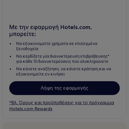
Με την εφαρμογή Hotels.com,
μπορείτε:
Να εξοικονομείτε χρήματα σε επιλεγμένα
ξενοδοχεία
Να κερδίζετε μία διανυκτέρευση επιβράβευσης*
για κάθε 10 διανυκτερεύσεις που ολοκληρώνετε
Να κάνετε αναζήτηση, να κάνετε κράτηση και να
εξοικονομείτε εν κινήσει
Λήψη της εφαρμογής
*Βλ. Όρους και προϋποθέσεις για το πρόγραμμα
Hotels.com Rewards