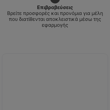
Επιβραβεύσεις
Βρείτε προσφορές και προνόμια για μέλη
που διατίθενται αποκλειστικά μέσω της
εφαρμογής