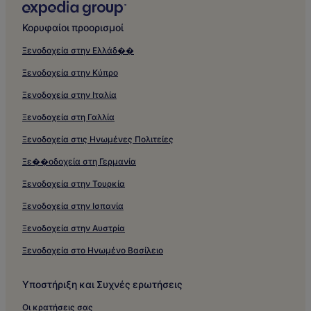
Κορυφαίοι προορισμοί
Ξενοδοχεία στην Ελλάδ��
Ξενοδοχεία στην Κύπρο
Ξενοδοχεία στην Ιταλία
Ξενοδοχεία στη Γαλλία
Ξενοδοχεία στις Ηνωμένες Πολιτείες
Ξε��οδοχεία στη Γερμανία
Ξενοδοχεία στην Τουρκία
Ξενοδοχεία στην Ισπανία
Ξενοδοχεία στην Αυστρία
Ξενοδοχεία στο Ηνωμένο Βασίλειο
Υποστήριξη και Συχνές ερωτήσεις
Οι κρατήσεις σας