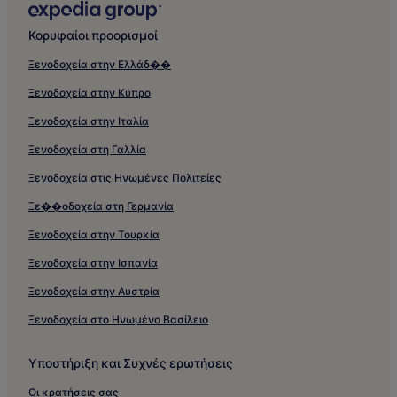
Κορυφαίοι προορισμοί
Ξενοδοχεία στην Ελλάδ��
Ξενοδοχεία στην Κύπρο
Ξενοδοχεία στην Ιταλία
Ξενοδοχεία στη Γαλλία
Ξενοδοχεία στις Ηνωμένες Πολιτείες
Ξε��οδοχεία στη Γερμανία
Ξενοδοχεία στην Τουρκία
Ξενοδοχεία στην Ισπανία
Ξενοδοχεία στην Αυστρία
Ξενοδοχεία στο Ηνωμένο Βασίλειο
Υποστήριξη και Συχνές ερωτήσεις
Οι κρατήσεις σας