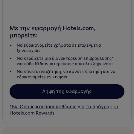
Με την εφαρμογή Hotels.com,
μπορείτε:
Να εξοικονομείτε χρήματα σε επιλεγμένα
ξενοδοχεία
Να κερδίζετε μία διανυκτέρευση επιβράβευσης*
για κάθε 10 διανυκτερεύσεις που ολοκληρώνετε
Να κάνετε αναζήτηση, να κάνετε κράτηση και να
εξοικονομείτε εν κινήσει
Λήψη της εφαρμογής
*Βλ. Όρους και προϋποθέσεις για το πρόγραμμα
Hotels.com Rewards