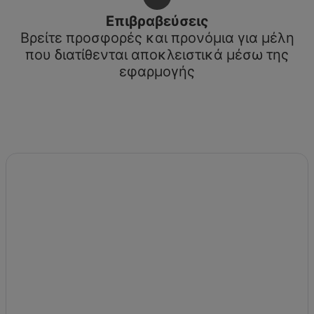
Επιβραβεύσεις
Βρείτε προσφορές και προνόμια για μέλη
που διατίθενται αποκλειστικά μέσω της
εφαρμογής