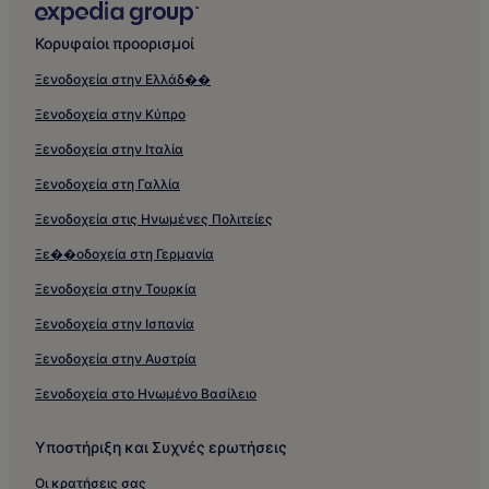
Κορυφαίοι προορισμοί
Ξενοδοχεία στην Ελλάδ��
Ξενοδοχεία στην Κύπρο
Ξενοδοχεία στην Ιταλία
Ξενοδοχεία στη Γαλλία
Ξενοδοχεία στις Ηνωμένες Πολιτείες
Ξε��οδοχεία στη Γερμανία
Ξενοδοχεία στην Τουρκία
Ξενοδοχεία στην Ισπανία
Ξενοδοχεία στην Αυστρία
Ξενοδοχεία στο Ηνωμένο Βασίλειο
Υποστήριξη και Συχνές ερωτήσεις
Οι κρατήσεις σας