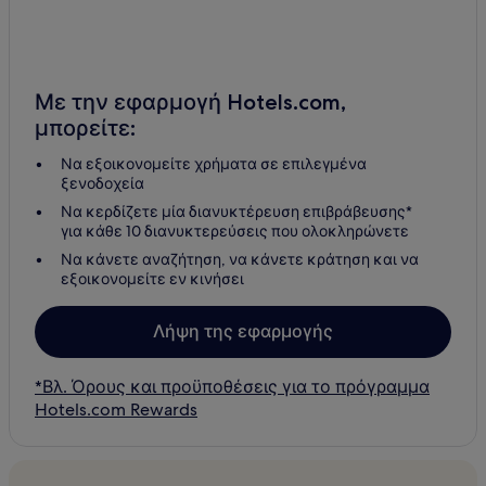
Με την εφαρμογή Hotels.com,
μπορείτε:
Να εξοικονομείτε χρήματα σε επιλεγμένα
ξενοδοχεία
Να κερδίζετε μία διανυκτέρευση επιβράβευσης*
για κάθε 10 διανυκτερεύσεις που ολοκληρώνετε
Να κάνετε αναζήτηση, να κάνετε κράτηση και να
εξοικονομείτε εν κινήσει
Λήψη της εφαρμογής
*Βλ. Όρους και προϋποθέσεις για το πρόγραμμα
Hotels.com Rewards