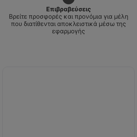
Επιβραβεύσεις
Βρείτε προσφορές και προνόμια για μέλη
που διατίθενται αποκλειστικά μέσω της
εφαρμογής