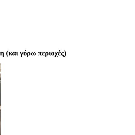
 (και γύρω περιοχές)