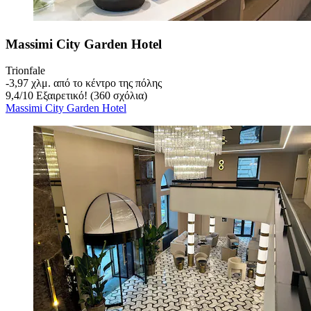
Massimi City Garden Hotel
Trionfale
‐
3,97 χλμ. από το κέντρο της πόλης
9,4
/
10
Εξαιρετικό! (360 σχόλια)
Massimi City Garden Hotel