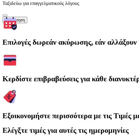
Ταξιδεύω για επαγγελματικούς λόγους
Αναζήτηση
Επιλογές δωρεάν ακύρωσης, εάν αλλάξουν 
Κερδίστε επιβραβεύσεις για κάθε διανυκτέ
Εξοικονομήστε περισσότερα με τις Τιμές 
Ελέγξτε τιμές για αυτές τις ημερομηνίες