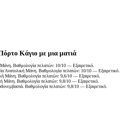
Πόρτο Κάγιο με μια ματιά
Μάνη. Βαθμολογία πελατών: 10/10 — Εξαιρετικό.
α Ανατολική Μάνη. Βαθμολογία πελατών: 10/10 — Εξαιρετικό.
κή Μάνη. Βαθμολογία πελατών: 9,6/10 — Εξαιρετικό.
ή Μάνη. Βαθμολογία πελατών: 9,8/10 — Εξαιρετικό.
Μονεμβασιά. Βαθμολογία πελατών: 9,8/10 — Εξαιρετικό.