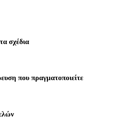
τα σχέδια
ρευση που πραγματοποιείτε
μελών