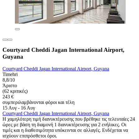
Courtyard Cheddi Jagan International Airport,
Guyana
Courtyard Cheddi Jagan International Airport, Guyana
Timehri
8,8/10
Άριστο
(62 κριτικές)
243 €
συμπεριλαμβάνονται φόροι και τέλη
15 Αυγ - 16 Αυγ
Courtyard Cheddi Jagan International Airport, Guyana
Η χαμηλότερη τιμή διανυκτέρευσης που βρέθηκε τις τελευταίες 24
ώρες με βάση τη διαμονή 1 διανυκτέρευσης για 2 ενήλικες. Οι
τιμές και η διαθεσιμότητα υπόκεινται σε αλλαγές. Ενδέχεται να
ισχύουν επιπρόσθετοι όροι.