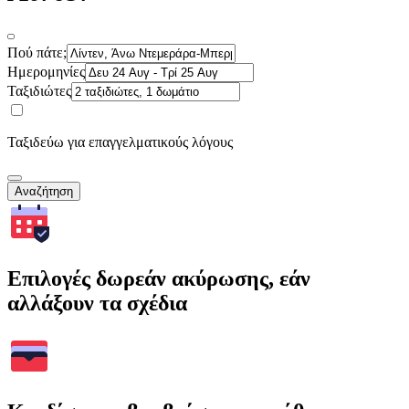
Πού πάτε;
Ημερομηνίες
Ταξιδιώτες
Ταξιδεύω για επαγγελματικούς λόγους
Αναζήτηση
Επιλογές δωρεάν ακύρωσης, εάν
αλλάξουν τα σχέδια