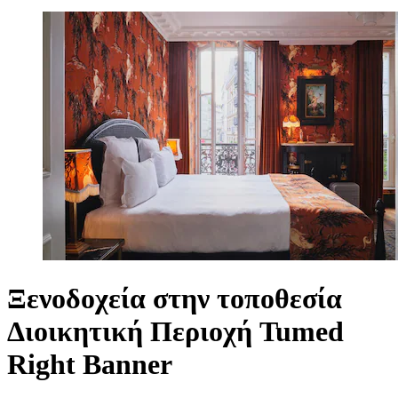
Ξενοδοχεία στην τοποθεσία
Διοικητική Περιοχή Tumed
Right Banner