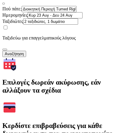
Πού πάτε;
Ημερομηνίες
Ταξιδιώτες
Ταξιδεύω για επαγγελματικούς λόγους
Αναζήτηση
Επιλογές δωρεάν ακύρωσης, εάν
αλλάξουν τα σχέδια
Κερδίστε επιβραβεύσεις για κάθε