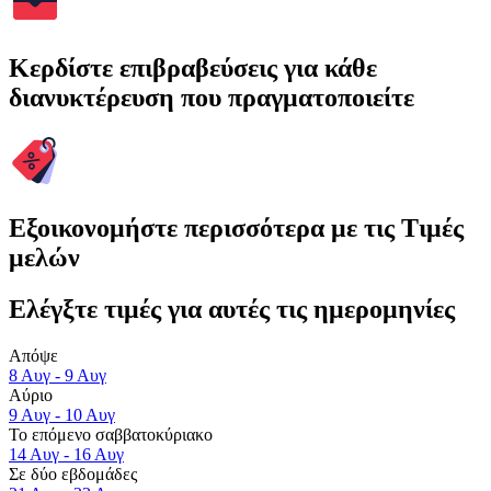
Κερδίστε επιβραβεύσεις για κάθε
διανυκτέρευση που πραγματοποιείτε
Εξοικονομήστε περισσότερα με τις Τιμές
μελών
Ελέγξτε τιμές για αυτές τις ημερομηνίες
Απόψε
8 Αυγ - 9 Αυγ
Αύριο
9 Αυγ - 10 Αυγ
Το επόμενο σαββατοκύριακο
14 Αυγ - 16 Αυγ
Σε δύο εβδομάδες