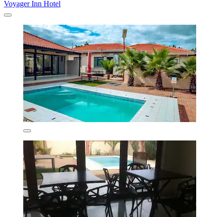
Voyager Inn Hotel