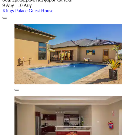
9 Αυγ - 10 Αυγ
Kings Palace Guest House