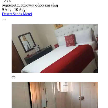
123 €
συμπεριλαμβάνονται φόροι και τέλη
9 Αυγ - 10 Αυγ
Desert Sands Motel