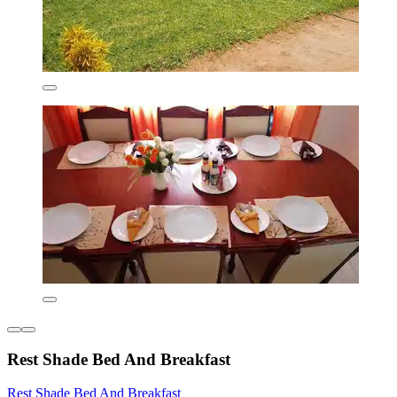
Rest Shade Bed And Breakfast
Rest Shade Bed And Breakfast