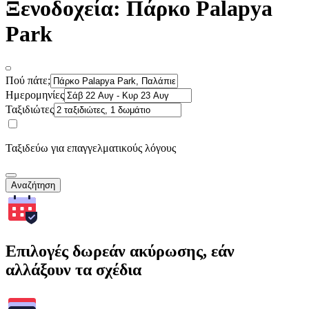
Ξενοδοχεία: Πάρκο Palapya
Park
Πού πάτε;
Ημερομηνίες
Ταξιδιώτες
Ταξιδεύω για επαγγελματικούς λόγους
Αναζήτηση
Επιλογές δωρεάν ακύρωσης, εάν
αλλάξουν τα σχέδια