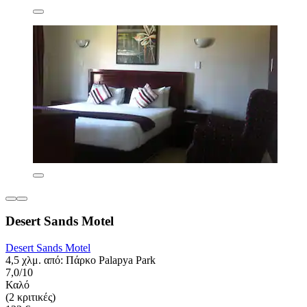
Desert Sands Motel
Desert Sands Motel
4,5 χλμ. από: Πάρκο Palapya Park
7,0/10
Καλό
(2 κριτικές)