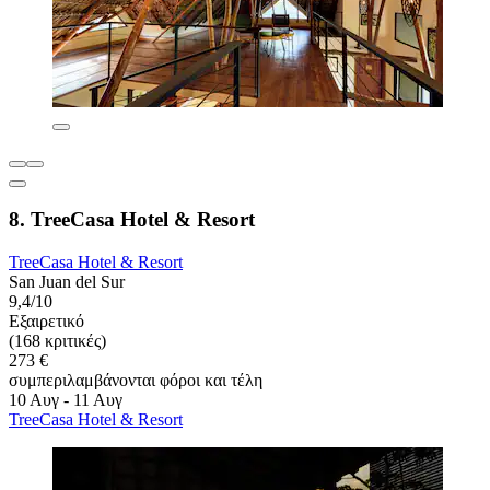
8. TreeCasa Hotel & Resort
TreeCasa Hotel & Resort
San Juan del Sur
9,4/10
Εξαιρετικό
(168 κριτικές)
273 €
συμπεριλαμβάνονται φόροι και τέλη
10 Αυγ - 11 Αυγ
TreeCasa Hotel & Resort