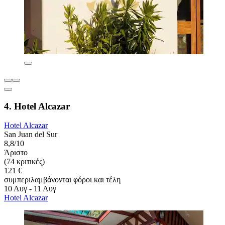
4. Hotel Alcazar
Hotel Alcazar
San Juan del Sur
8,8/10
Άριστο
(74 κριτικές)
121 €
συμπεριλαμβάνονται φόροι και τέλη
10 Αυγ - 11 Αυγ
Hotel Alcazar