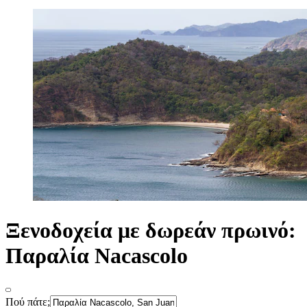
Ξενοδοχεία με δωρεάν πρωινό:
Παραλία Nacascolo
Πού πάτε;