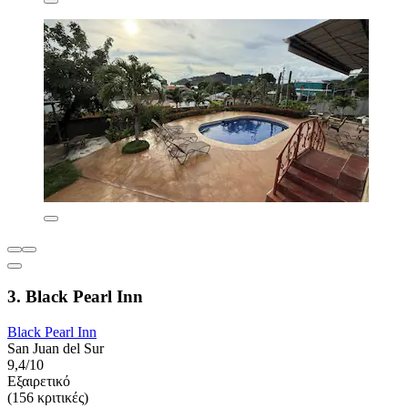
3. Black Pearl Inn
Black Pearl Inn
San Juan del Sur
9,4/10
Εξαιρετικό
(156 κριτικές)