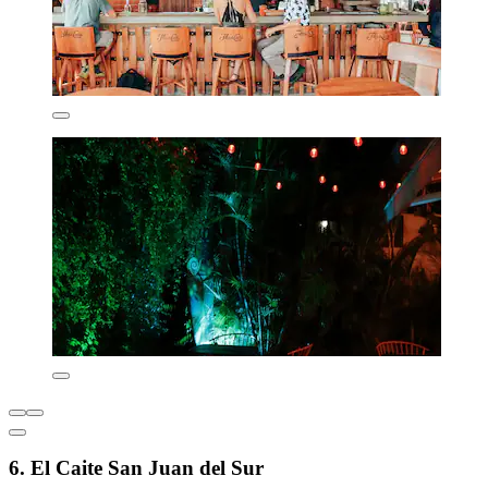
6. El Caite San Juan del Sur