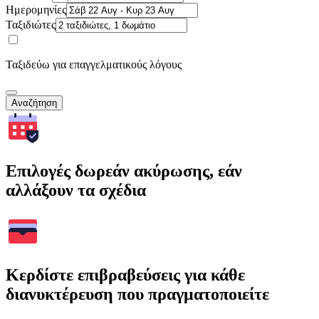
Ημερομηνίες
Ταξιδιώτες
Ταξιδεύω για επαγγελματικούς λόγους
Αναζήτηση
Επιλογές δωρεάν ακύρωσης, εάν
αλλάξουν τα σχέδια
Κερδίστε επιβραβεύσεις για κάθε
διανυκτέρευση που πραγματοποιείτε