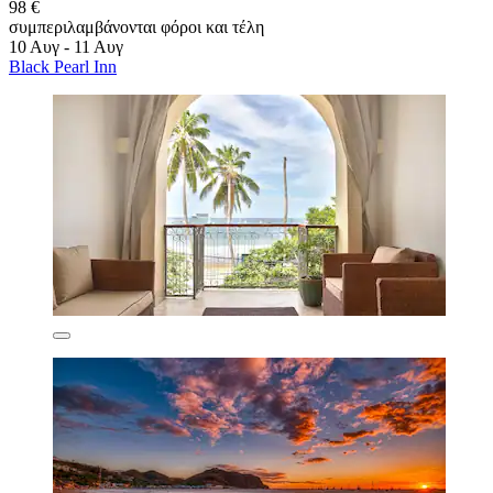
98 €
συμπεριλαμβάνονται φόροι και τέλη
10 Αυγ - 11 Αυγ
Black Pearl Inn