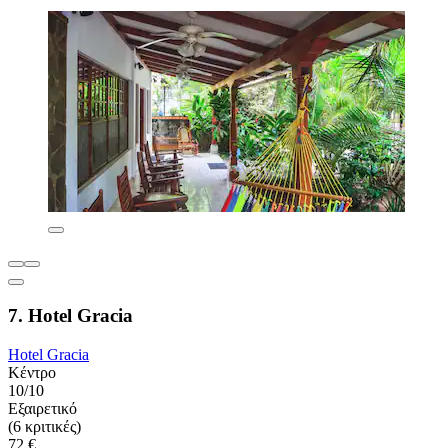
7. Hotel Gracia
Hotel Gracia
Κέντρο
10/10
Εξαιρετικό
(6 κριτικές)
72 €