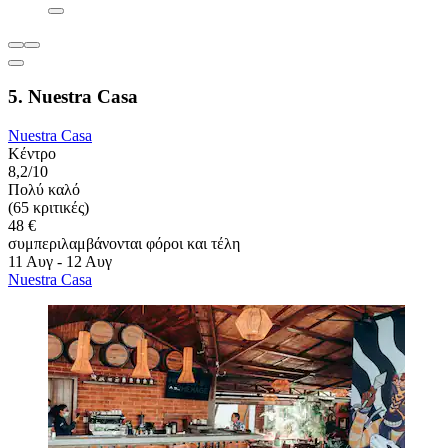
5. Nuestra Casa
Nuestra Casa
Κέντρο
8,2/10
Πολύ καλό
(65 κριτικές)
48 €
συμπεριλαμβάνονται φόροι και τέλη
11 Αυγ - 12 Αυγ
Nuestra Casa