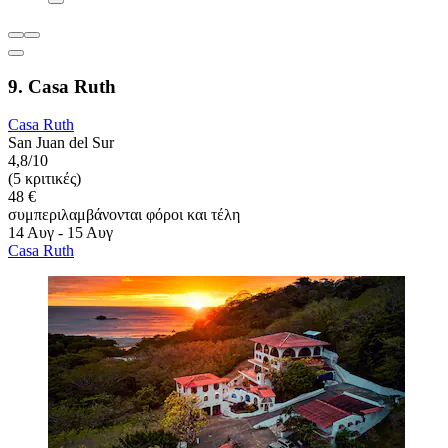
9. Casa Ruth
Casa Ruth
San Juan del Sur
4,8/10
(5 κριτικές)
48 €
συμπεριλαμβάνονται φόροι και τέλη
14 Αυγ - 15 Αυγ
Casa Ruth