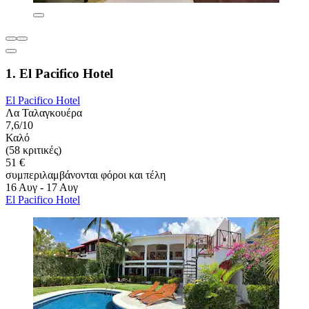
1. El Pacifico Hotel
El Pacifico Hotel
Λα Ταλαγκουέρα
7,6/10
Καλό
(58 κριτικές)
51 €
συμπεριλαμβάνονται φόροι και τέλη
16 Αυγ - 17 Αυγ
El Pacifico Hotel