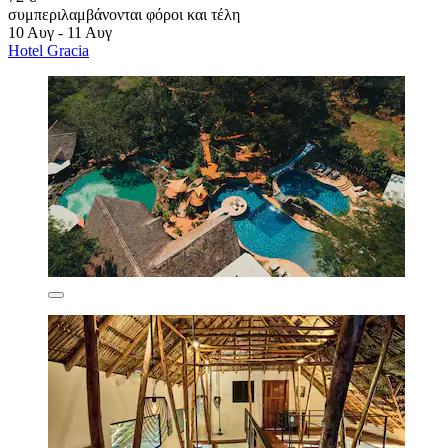
συμπεριλαμβάνονται φόροι και τέλη
10 Αυγ - 11 Αυγ
Hotel Gracia