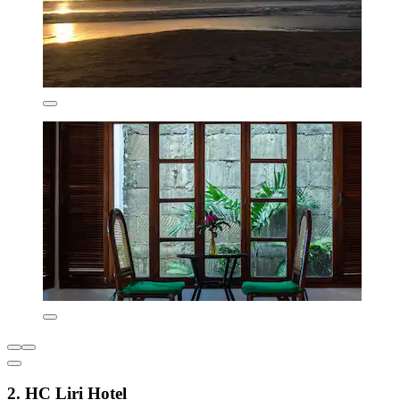
2. HC Liri Hotel