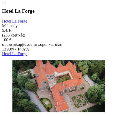
Hotel La Forge
Hotel La Forge
Malmedy
5,4/10
(236 κριτικές)
100 €
συμπεριλαμβάνονται φόροι και τέλη
13 Αυγ - 14 Αυγ
Hotel La Forge