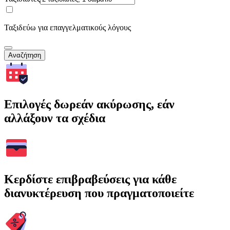
Ταξιδεύω για επαγγελματικούς λόγους
Αναζήτηση
Επιλογές δωρεάν ακύρωσης, εάν
αλλάξουν τα σχέδια
Κερδίστε επιβραβεύσεις για κάθε
διανυκτέρευση που πραγματοποιείτε