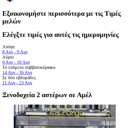
Εξοικονομήστε περισσότερα με τις Τιμές
μελών
Ελέγξτε τιμές για αυτές τις ημερομηνίες
Απόψε
8 Αυγ - 9 Αυγ
Αύριο
9 Αυγ - 10 Αυγ
Το επόμενο σαββατοκύριακο
14 Αυγ - 16 Αυγ
Σε δύο εβδομάδες
21 Αυγ - 23 Αυγ
Ξενοδοχεία 2 αστέρων σε Αμέλ