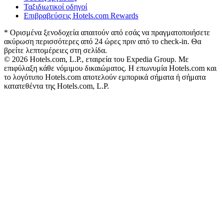
Ταξιδιωτικοί οδηγοί
Επιβραβεύσεις Hotels.com Rewards
* Ορισμένα ξενοδοχεία απαιτούν από εσάς να πραγματοποιήσετε
ακύρωση περισσότερες από 24 ώρες πριν από το check-in. Θα
βρείτε λεπτομέρειες στη σελίδα.
© 2026 Hotels.com, L.P., εταιρεία του Expedia Group. Με
επιφύλαξη κάθε νόμιμου δικαιώματος. Η επωνυμία Hotels.com και
το λογότυπο Hotels.com αποτελούν εμπορικά σήματα ή σήματα
κατατεθέντα της Hotels.com, L.P.