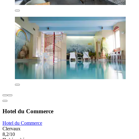
Hotel du Commerce
Hotel du Commerce
Clervaux
8,2/10