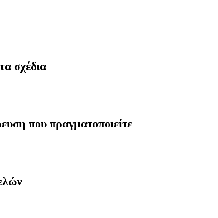
τα σχέδια
ρευση που πραγματοποιείτε
μελών