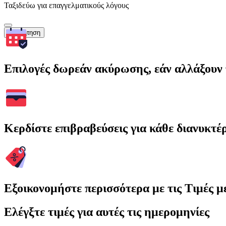
Ταξιδεύω για επαγγελματικούς λόγους
Αναζήτηση
Επιλογές δωρεάν ακύρωσης, εάν αλλάξουν 
Κερδίστε επιβραβεύσεις για κάθε διανυκτέ
Εξοικονομήστε περισσότερα με τις Τιμές 
Ελέγξτε τιμές για αυτές τις ημερομηνίες