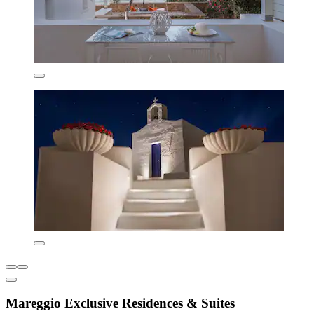
Mareggio Exclusive Residences & Suites