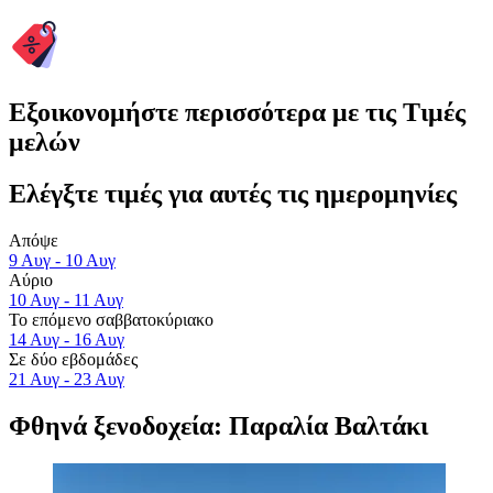
Εξοικονομήστε περισσότερα με τις Τιμές
μελών
Ελέγξτε τιμές για αυτές τις ημερομηνίες
Απόψε
9 Αυγ - 10 Αυγ
Αύριο
10 Αυγ - 11 Αυγ
Το επόμενο σαββατοκύριακο
14 Αυγ - 16 Αυγ
Σε δύο εβδομάδες
21 Αυγ - 23 Αυγ
Φθηνά ξενοδοχεία: Παραλία Βαλτάκι