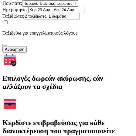
Πού πάτε;
Ημερομηνίες
Ταξιδιώτες
Ταξιδεύω για επαγγελματικούς λόγους
Αναζήτηση
Επιλογές δωρεάν ακύρωσης, εάν
αλλάξουν τα σχέδια
Κερδίστε επιβραβεύσεις για κάθε
διανυκτέρευση που πραγματοποιείτε