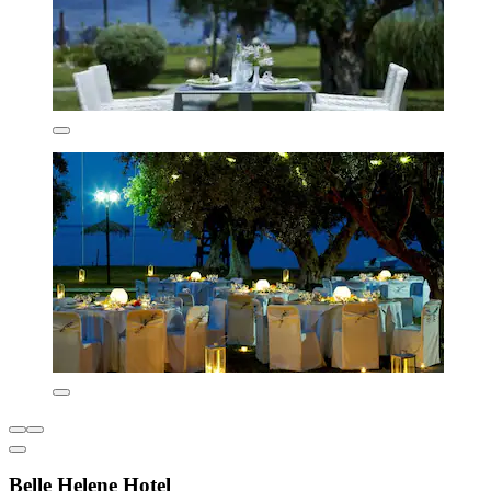
Belle Helene Hotel