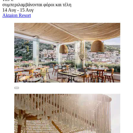
συμπεριλαμβάνονται φόροι και τέλη
14 Αυγ - 15 Αυγ
Aktaion Resort