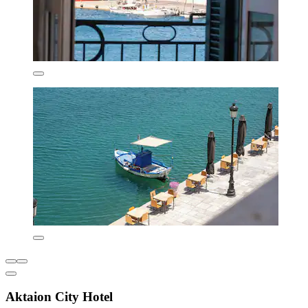
Aktaion City Hotel