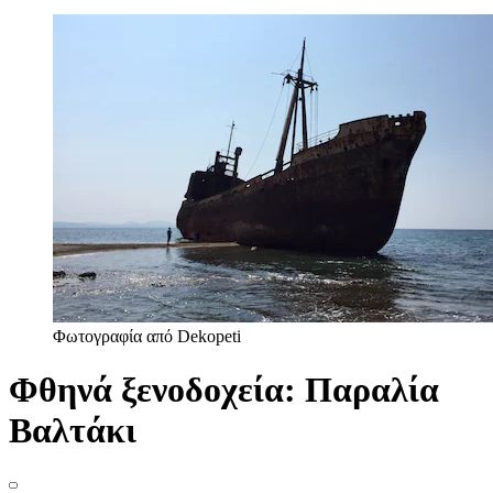
Φωτογραφία από Dekopeti
Φθηνά ξενοδοχεία: Παραλία
Βαλτάκι