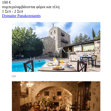
100 €
συμπεριλαμβάνονται φόροι και τέλη
1 Σεπ - 2 Σεπ
Domaine Papakonstantis