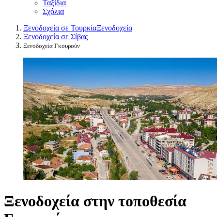
Ταξίδια
Σχόλια
Ξενοδοχεία σε Τουρκία
Ξενοδοχεία
Ξενοδοχεία σε Σίβας
Ξενοδοχεία Γκουρούν
Ξενοδοχεία στην τοποθεσία