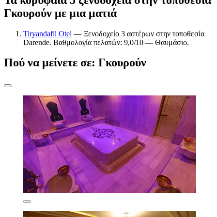
Γκουρούν με μια ματιά
Tiryandafil Otel
— Ξενοδοχείο 3 αστέρων στην τοποθεσία
Darende. Βαθμολογία πελατών: 9,0/10 — Θαυμάσιο.
Πού να μείνετε σε: Γκουρούν