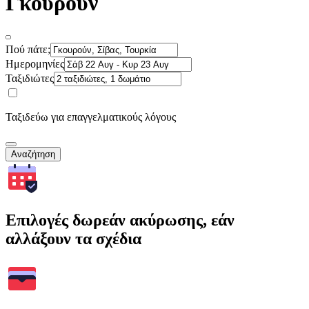
Γκουρούν
Πού πάτε;
Ημερομηνίες
Ταξιδιώτες
Ταξιδεύω για επαγγελματικούς λόγους
Αναζήτηση
Επιλογές δωρεάν ακύρωσης, εάν
αλλάξουν τα σχέδια