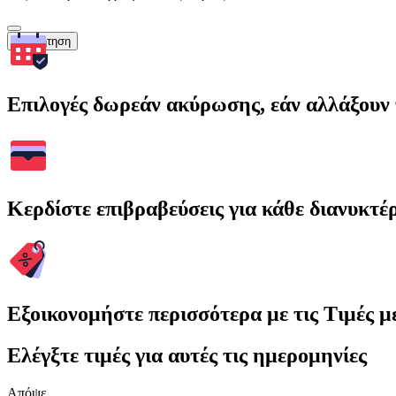
Αναζήτηση
Επιλογές δωρεάν ακύρωσης, εάν αλλάξουν 
Κερδίστε επιβραβεύσεις για κάθε διανυκτέ
Εξοικονομήστε περισσότερα με τις Τιμές 
Ελέγξτε τιμές για αυτές τις ημερομηνίες
Απόψε