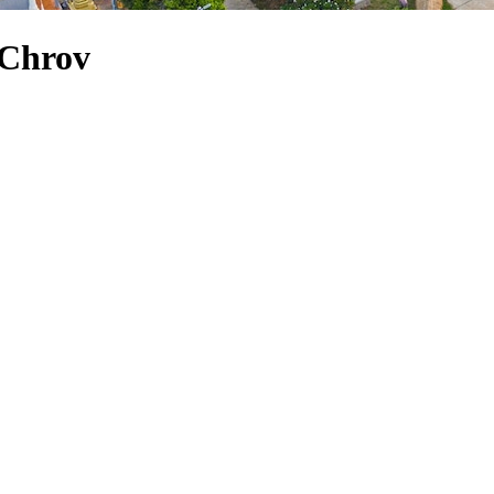
 Chrov