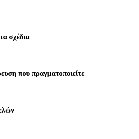
τα σχέδια
ρευση που πραγματοποιείτε
μελών