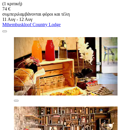
(1 κριτική)
74 €
συμπεριλαμβάνονται φόροι και τέλη
11 Αυγ - 12 Αυγ
Mthembuskloof Country Lodge