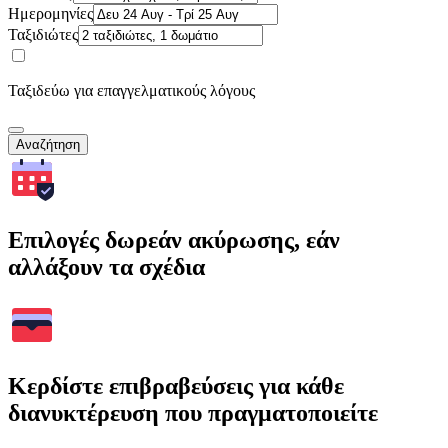
Ημερομηνίες
Ταξιδιώτες
Ταξιδεύω για επαγγελματικούς λόγους
Αναζήτηση
Επιλογές δωρεάν ακύρωσης, εάν
αλλάξουν τα σχέδια
Κερδίστε επιβραβεύσεις για κάθε
διανυκτέρευση που πραγματοποιείτε