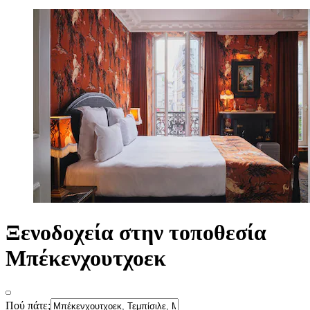
Ξενοδοχεία στην τοποθεσία
Μπέκενχουτχοεκ
Πού πάτε;