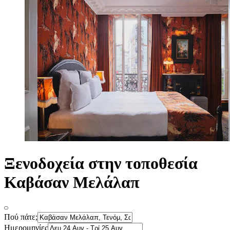
Ξενοδοχεία στην τοποθεσία
Καβάσαν Μελάλαπ
Πού πάτε;
Ημερομηνίες