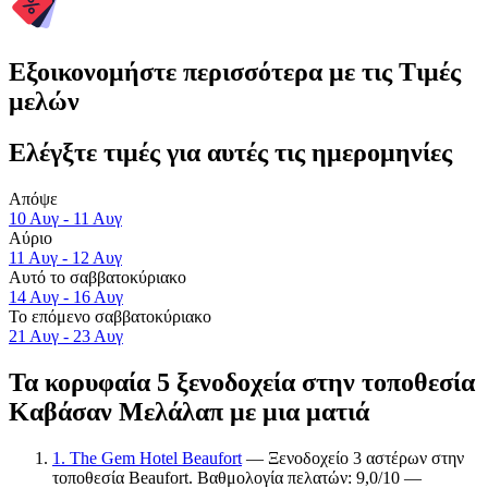
Εξοικονομήστε περισσότερα με τις Τιμές
μελών
Ελέγξτε τιμές για αυτές τις ημερομηνίες
Απόψε
10 Αυγ - 11 Αυγ
Αύριο
11 Αυγ - 12 Αυγ
Αυτό το σαββατοκύριακο
14 Αυγ - 16 Αυγ
Το επόμενο σαββατοκύριακο
21 Αυγ - 23 Αυγ
Τα κορυφαία 5 ξενοδοχεία στην τοποθεσία
Καβάσαν Μελάλαπ με μια ματιά
1. The Gem Hotel Beaufort
— Ξενοδοχείο 3 αστέρων στην
τοποθεσία Beaufort. Βαθμολογία πελατών: 9,0/10 —