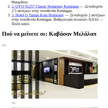
Θαυμάσιο.
2. OYO 91257 Classic Homestay Keningau
— Ξενοδοχείο
2.5 αστέρων στην τοποθεσία Keningau.
3. Hotel O Taman Kota Homestay
— Ξενοδοχείο 2 αστέρων
στην τοποθεσία Keningau. Βαθμολογία πελατών: 8,0/10 —
Πολύ καλό.
Πού να μείνετε σε: Καβάσαν Μελάλαπ