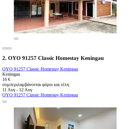
2. OYO 91257 Classic Homestay Keningau
OYO 91257 Classic Homestay Keningau
Keningau
16 €
συμπεριλαμβάνονται φόροι και τέλη
11 Αυγ - 12 Αυγ
OYO 91257 Classic Homestay Keningau