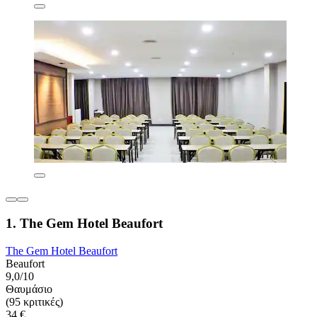
1. The Gem Hotel Beaufort
The Gem Hotel Beaufort
Beaufort
9,0/10
Θαυμάσιο
(95 κριτικές)
34 €