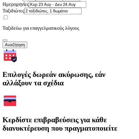
Ημερομηνίες
Ταξιδιώτες
Ταξιδεύω για επαγγελματικούς λόγους
Αναζήτηση
Επιλογές δωρεάν ακύρωσης, εάν
αλλάξουν τα σχέδια
Κερδίστε επιβραβεύσεις για κάθε
διανυκτέρευση που πραγματοποιείτε