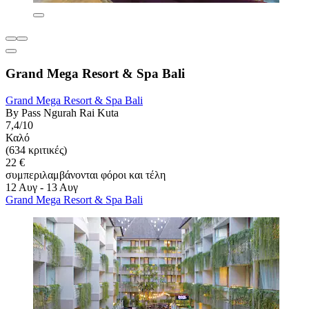
Grand Mega Resort & Spa Bali
Grand Mega Resort & Spa Bali
By Pass Ngurah Rai Kuta
7,4/10
Καλό
(634 κριτικές)
22 €
συμπεριλαμβάνονται φόροι και τέλη
12 Αυγ - 13 Αυγ
Grand Mega Resort & Spa Bali