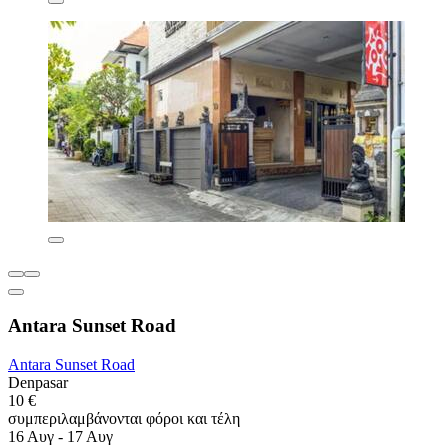
Antara Sunset Road
Antara Sunset Road
Denpasar
10 €
συμπεριλαμβάνονται φόροι και τέλη
16 Αυγ - 17 Αυγ