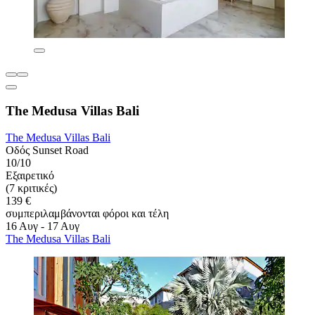
The Medusa Villas Bali
The Medusa Villas Bali
Οδός Sunset Road
10/10
Εξαιρετικό
(7 κριτικές)
139 €
συμπεριλαμβάνονται φόροι και τέλη
16 Αυγ - 17 Αυγ
The Medusa Villas Bali