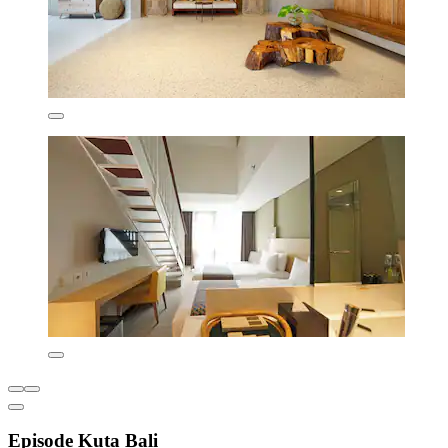
Episode Kuta Bali