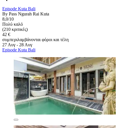
Episode Kuta Bali
By Pass Ngurah Rai Kuta
8,0/10
Πολύ καλό
(210 κριτικές)
42 €
συμπεριλαμβάνονται φόροι και τέλη
27 Αυγ - 28 Αυγ
Episode Kuta Bali