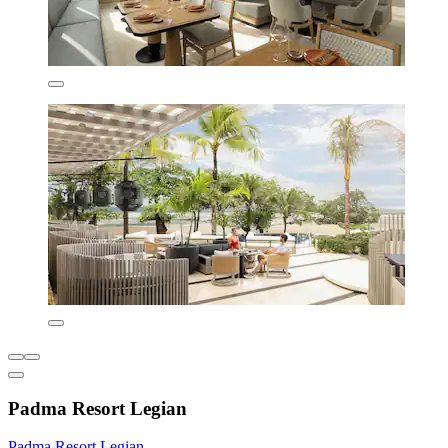
Padma Resort Legian
Padma Resort Legian