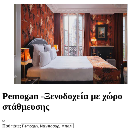
Pemogan -Ξενοδοχεία με χώρο
στάθμευσης
Πού πάτε;