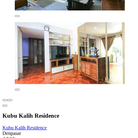
Kubu Kalih Residence
Kubu Kalih Residence
Denpasar