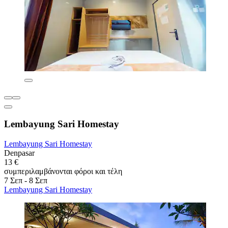
Lembayung Sari Homestay
Lembayung Sari Homestay
Denpasar
13 €
συμπεριλαμβάνονται φόροι και τέλη
7 Σεπ - 8 Σεπ
Lembayung Sari Homestay