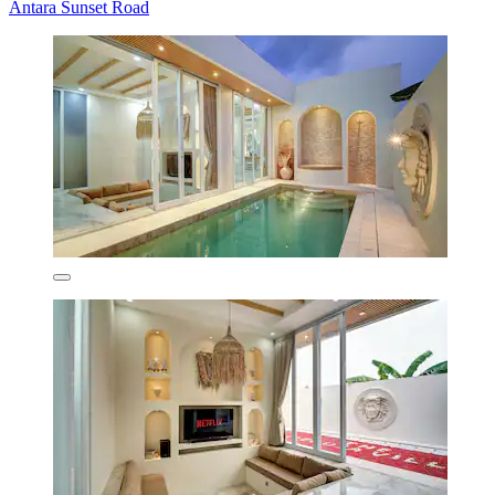
Antara Sunset Road