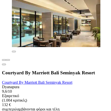
Courtyard By Marriott Bali Seminyak Resort
Courtyard By Marriott Bali Seminyak Resort
Dyanapura
9,6/10
Εξαιρετικό
(1.004 κριτικές)
132 €
συμπεριλαμβάνονται φόροι και τέλη