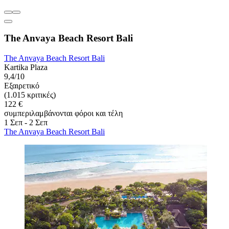
The Anvaya Beach Resort Bali
The Anvaya Beach Resort Bali
Kartika Plaza
9,4/10
Εξαιρετικό
(1.015 κριτικές)
122 €
συμπεριλαμβάνονται φόροι και τέλη
1 Σεπ - 2 Σεπ
The Anvaya Beach Resort Bali