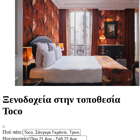
Ξενοδοχεία στην τοποθεσία
Toco
Πού πάτε;
Ημερομηνίες