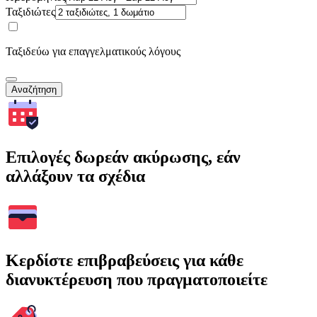
Ταξιδιώτες
Ταξιδεύω για επαγγελματικούς λόγους
Αναζήτηση
Επιλογές δωρεάν ακύρωσης, εάν
αλλάξουν τα σχέδια
Κερδίστε επιβραβεύσεις για κάθε
διανυκτέρευση που πραγματοποιείτε