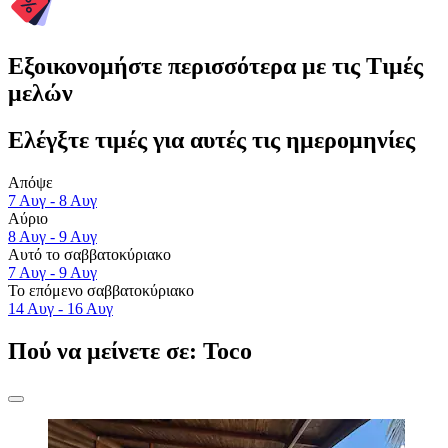
Εξοικονομήστε περισσότερα με τις Τιμές
μελών
Ελέγξτε τιμές για αυτές τις ημερομηνίες
Απόψε
7 Αυγ - 8 Αυγ
Αύριο
8 Αυγ - 9 Αυγ
Αυτό το σαββατοκύριακο
7 Αυγ - 9 Αυγ
Το επόμενο σαββατοκύριακο
14 Αυγ - 16 Αυγ
Πού να μείνετε σε: Toco