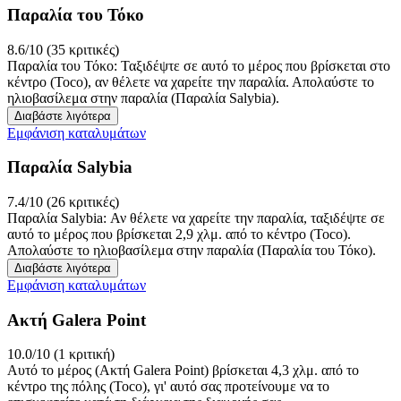
Παραλία του Τόκο
8.6/10 (35 κριτικές)
Παραλία του Τόκο: Ταξιδέψτε σε αυτό το μέρος που βρίσκεται στο
κέντρο (Toco), αν θέλετε να χαρείτε την παραλία. Απολαύστε το
ηλιοβασίλεμα στην παραλία (Παραλία Salybia).
Διαβάστε λιγότερα
Εμφάνιση καταλυμάτων
Παραλία Salybia
7.4/10 (26 κριτικές)
Παραλία Salybia: Αν θέλετε να χαρείτε την παραλία, ταξιδέψτε σε
αυτό το μέρος που βρίσκεται 2,9 χλμ. από το κέντρο (Toco).
Απολαύστε το ηλιοβασίλεμα στην παραλία (Παραλία του Τόκο).
Διαβάστε λιγότερα
Εμφάνιση καταλυμάτων
Ακτή Galera Point
10.0/10 (1 κριτική)
Αυτό το μέρος (Ακτή Galera Point) βρίσκεται 4,3 χλμ. από το
κέντρο της πόλης (Toco), γι' αυτό σας προτείνουμε να το