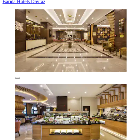
Barida Hotels Davraz