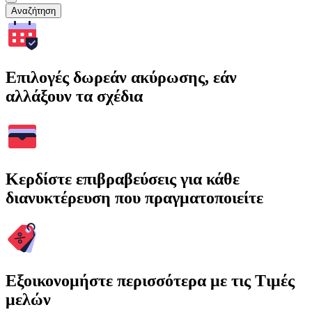
Αναζήτηση
Επιλογές δωρεάν ακύρωσης, εάν
αλλάξουν τα σχέδια
Κερδίστε επιβραβεύσεις για κάθε
διανυκτέρευση που πραγματοποιείτε
Εξοικονομήστε περισσότερα με τις Τιμές
μελών