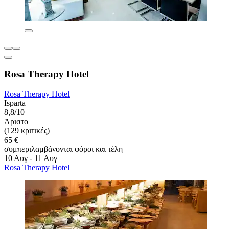
Rosa Therapy Hotel
Rosa Therapy Hotel
Isparta
8,8/10
Άριστο
(129 κριτικές)
65 €
συμπεριλαμβάνονται φόροι και τέλη
10 Αυγ - 11 Αυγ
Rosa Therapy Hotel