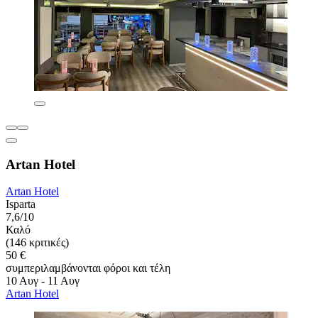
Artan Hotel
Artan Hotel
Isparta
7,6/10
Καλό
(146 κριτικές)
50 €
συμπεριλαμβάνονται φόροι και τέλη
10 Αυγ - 11 Αυγ
Artan Hotel