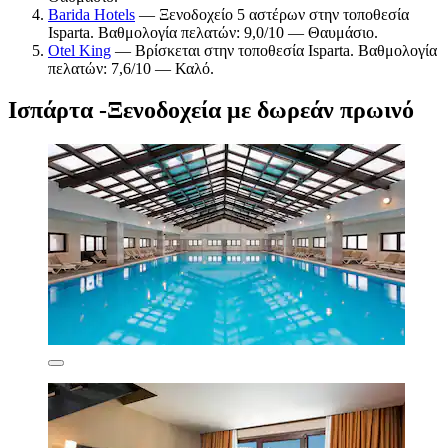
Barida Hotels
— Ξενοδοχείο 5 αστέρων στην τοποθεσία
Isparta. Βαθμολογία πελατών: 9,0/10 — Θαυμάσιο.
Otel King
— Βρίσκεται στην τοποθεσία Isparta. Βαθμολογία
πελατών: 7,6/10 — Καλό.
Ισπάρτα -Ξενοδοχεία με δωρεάν πρωινό