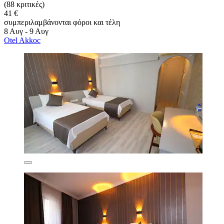
(88 κριτικές)
41 €
συμπεριλαμβάνονται φόροι και τέλη
8 Αυγ - 9 Αυγ
Otel Akkoc