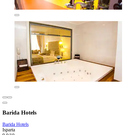
Barida Hotels
Barida Hotels
Isparta