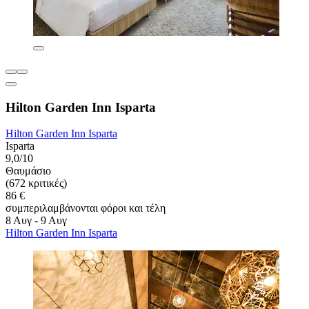
Hilton Garden Inn Isparta
Hilton Garden Inn Isparta
Isparta
9,0/10
Θαυμάσιο
(672 κριτικές)
86 €
συμπεριλαμβάνονται φόροι και τέλη
8 Αυγ - 9 Αυγ
Hilton Garden Inn Isparta