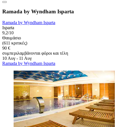
Ramada by Wyndham Isparta
Ramada by Wyndham Isparta
Isparta
9,2/10
Θαυμάσιο
(611 κριτικές)
90 €
συμπεριλαμβάνονται φόροι και τέλη
10 Αυγ - 11 Αυγ
Ramada by Wyndham Isparta