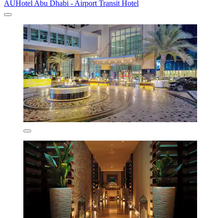
AUHotel Abu Dhabi - Airport Transit Hotel