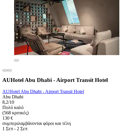
AUHotel Abu Dhabi - Airport Transit Hotel
AUHotel Abu Dhabi - Airport Transit Hotel
Abu Dhabi
8,2/10
Πολύ καλό
(568 κριτικές)
130 €
συμπεριλαμβάνονται φόροι και τέλη
1 Σεπ - 2 Σεπ