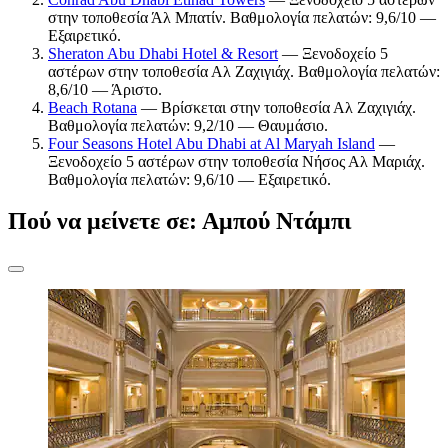
στην τοποθεσία Άλ Μπατίν. Βαθμολογία πελατών: 9,6/10 —
Εξαιρετικό.
Sheraton Abu Dhabi Hotel & Resort
— Ξενοδοχείο 5
αστέρων στην τοποθεσία Αλ Ζαχιγιάχ. Βαθμολογία πελατών:
8,6/10 — Άριστο.
Beach Rotana
— Βρίσκεται στην τοποθεσία Αλ Ζαχιγιάχ.
Βαθμολογία πελατών: 9,2/10 — Θαυμάσιο.
Four Seasons Hotel Abu Dhabi at Al Maryah Island
—
Ξενοδοχείο 5 αστέρων στην τοποθεσία Νήσος Αλ Μαριάχ.
Βαθμολογία πελατών: 9,6/10 — Εξαιρετικό.
Πού να μείνετε σε: Αμπού Ντάμπι