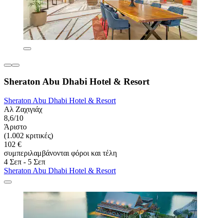
Sheraton Abu Dhabi Hotel & Resort
Sheraton Abu Dhabi Hotel & Resort
Αλ Ζαχιγιάχ
8,6/10
Άριστο
(1.002 κριτικές)
102 €
συμπεριλαμβάνονται φόροι και τέλη
4 Σεπ - 5 Σεπ
Sheraton Abu Dhabi Hotel & Resort