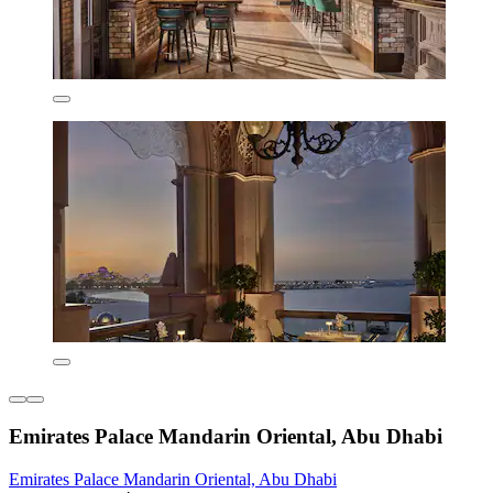
Emirates Palace Mandarin Oriental, Abu Dhabi
Emirates Palace Mandarin Oriental, Abu Dhabi