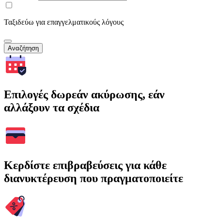
Ταξιδεύω για επαγγελματικούς λόγους
Αναζήτηση
Επιλογές δωρεάν ακύρωσης, εάν
αλλάξουν τα σχέδια
Κερδίστε επιβραβεύσεις για κάθε
διανυκτέρευση που πραγματοποιείτε