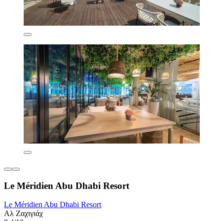
Le Méridien Abu Dhabi Resort
Le Méridien Abu Dhabi Resort
Αλ Ζαχιγιάχ