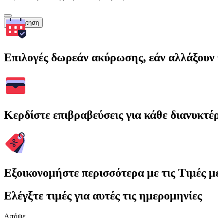
Αναζήτηση
Επιλογές δωρεάν ακύρωσης, εάν αλλάξουν 
Κερδίστε επιβραβεύσεις για κάθε διανυκτέ
Εξοικονομήστε περισσότερα με τις Τιμές 
Ελέγξτε τιμές για αυτές τις ημερομηνίες
Απόψε