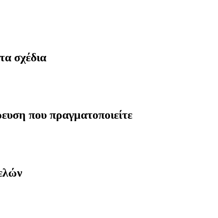
τα σχέδια
ρευση που πραγματοποιείτε
μελών