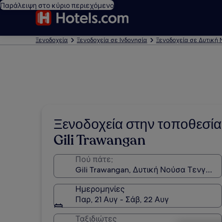
Παράλειψη στο κύριο περιεχόμενο
Ξενοδοχεία
Ξενοδοχεία σε Ινδονησία
Ξενοδοχεία σε Δυτική
Ξενοδοχεία στην τοποθεσία
Gili Trawangan
Πού πάτε;
Ημερομηνίες
Παρ, 21 Αυγ - Σάβ, 22 Αυγ
Ταξιδιώτες