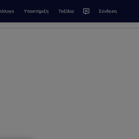
τάλογο
Υποστήριξη
Ταξίδια
Σύνδεση