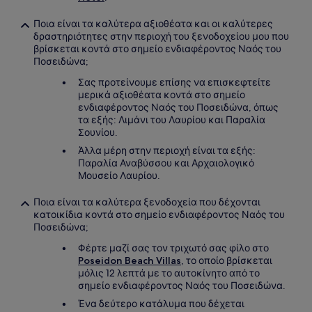
Ποια είναι τα καλύτερα αξιοθέατα και οι καλύτερες
δραστηριότητες στην περιοχή του ξενοδοχείου μου που
βρίσκεται κοντά στο σημείο ενδιαφέροντος Ναός του
Ποσειδώνα;
Σας προτείνουμε επίσης να επισκεφτείτε
μερικά αξιοθέατα κοντά στο σημείο
ενδιαφέροντος Ναός του Ποσειδώνα, όπως
τα εξής: Λιμάνι του Λαυρίου και Παραλία
Σουνίου.
Άλλα μέρη στην περιοχή είναι τα εξής:
Παραλία Αναβύσσου και Αρχαιολογικό
Μουσείο Λαυρίου.
Ποια είναι τα καλύτερα ξενοδοχεία που δέχονται
κατοικίδια κοντά στο σημείο ενδιαφέροντος Ναός του
Ποσειδώνα;
Φέρτε μαζί σας τον τριχωτό σας φίλο στο
Poseidon Beach Villas
, το οποίο βρίσκεται
μόλις 12 λεπτά με το αυτοκίνητο από το
σημείο ενδιαφέροντος Ναός του Ποσειδώνα.
Ένα δεύτερο κατάλυμα που δέχεται