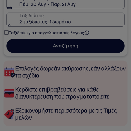
Πέμ, 20 Αυγ - Παρ, 21 Αυγ
Ταξιδιώτες
2 ταξιδιώτες, 1 δωμάτιο
Ταξιδεύω για επαγγελματικούς λόγους
Αναζήτηση
Επιλογές δωρεάν ακύρωσης, εάν αλλάξουν
τα σχέδια
Κερδίστε επιβραβεύσεις για κάθε
διανυκτέρευση που πραγματοποιείτε
Εξοικονομήστε περισσότερα με τις Τιμές
μελών