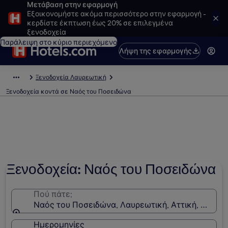
Μετάβαση στην εφαρμογή
Εξοικονομήστε ακόμα περισσότερο στην εφαρμογή -
κερδίστε έκπτωση έως 20% σε επιλεγμένα
ξενοδοχεία
Παράλειψη στο κύριο περιεχόμενο
Λήψη της εφαρμογής
Ξενοδοχεία Λαυρεωτική
Ξενοδοχεία κοντά σε Ναός του Ποσειδώνα
Ξενοδοχεία: Ναός του Ποσειδώνα
Πού πάτε;
Ναός του Ποσειδώνα, Λαυρεωτική, Αττική, Ελλάδ
Ημερομηνίες