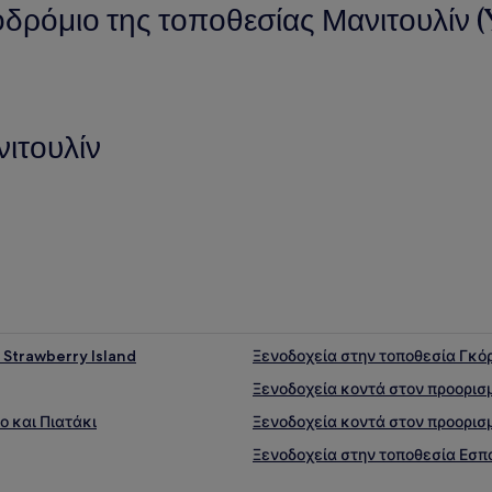
οδρόμιο της τοποθεσίας Μανιτουλίν 
νιτουλίν
Strawberry Island
Ξενοδοχεία στην τοποθεσία Γκό
Ξενοδοχεία κοντά στον προορισ
 και Πιατάκι
Ξενοδοχεία κοντά στον προορισ
Ξενοδοχεία στην τοποθεσία Εσπ