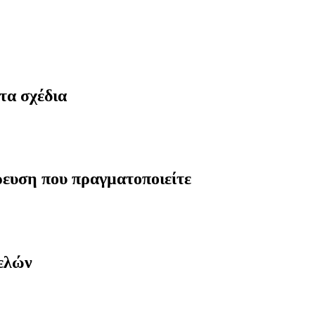
τα σχέδια
ρευση που πραγματοποιείτε
μελών