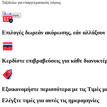
Ταξιδεύω για επαγγελματικούς λόγους
Αναζήτηση
Επιλογές δωρεάν ακύρωσης, εάν αλλάξουν 
Κερδίστε επιβραβεύσεις για κάθε διανυκτέ
Εξοικονομήστε περισσότερα με τις Τιμές 
Ελέγξτε τιμές για αυτές τις ημερομηνίες