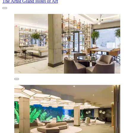
The Artist Grand Hotel of Art