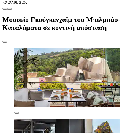
καταλύματος
Μουσείο Γκούγκενχαϊμ του Μπιλμπάο-
Καταλύματα σε κοντινή απόσταση