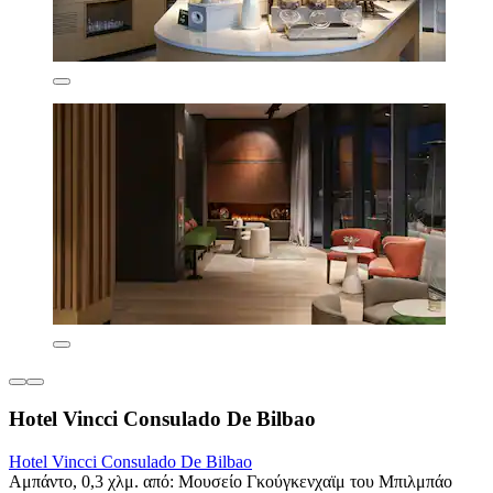
Hotel Vincci Consulado De Bilbao
Hotel Vincci Consulado De Bilbao
Αμπάντο, 0,3 χλμ. από: Μουσείο Γκούγκενχαϊμ του Μπιλμπάο