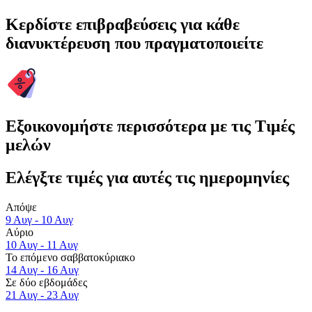
Κερδίστε επιβραβεύσεις για κάθε
διανυκτέρευση που πραγματοποιείτε
Εξοικονομήστε περισσότερα με τις Τιμές
μελών
Ελέγξτε τιμές για αυτές τις ημερομηνίες
Απόψε
9 Αυγ - 10 Αυγ
Αύριο
10 Αυγ - 11 Αυγ
Το επόμενο σαββατοκύριακο
14 Αυγ - 16 Αυγ
Σε δύο εβδομάδες
21 Αυγ - 23 Αυγ