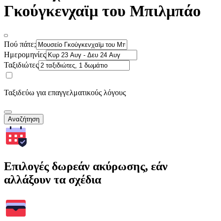
Γκούγκενχαϊμ του Μπιλμπάο
Πού πάτε;
Ημερομηνίες
Ταξιδιώτες
Ταξιδεύω για επαγγελματικούς λόγους
Αναζήτηση
Επιλογές δωρεάν ακύρωσης, εάν
αλλάξουν τα σχέδια