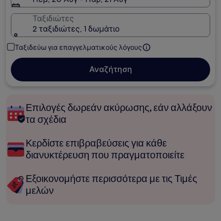
Ταξιδιώτες
2 ταξιδιώτες, 1 δωμάτιο
Ταξιδεύω για επαγγελματικούς λόγους
Αναζήτηση
Επιλογές δωρεάν ακύρωσης, εάν αλλάξουν
τα σχέδια
Κερδίστε επιβραβεύσεις για κάθε
διανυκτέρευση που πραγματοποιείτε
Εξοικονομήστε περισσότερα με τις Τιμές
μελών