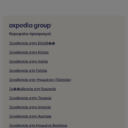
Κορυφαίοι προορισμοί
Ξενοδοχεία στην Ελλάδ��
Ξενοδοχεία στην Κύπρο
Ξενοδοχεία στην Ιταλία
Ξενοδοχεία στη Γαλλία
Ξενοδοχεία στις Ηνωμένες Πολιτείες
Ξε��οδοχεία στη Γερμανία
Ξενοδοχεία στην Τουρκία
Ξενοδοχεία στην Ισπανία
Ξενοδοχεία στην Αυστρία
Ξενοδοχεία στο Ηνωμένο Βασίλειο