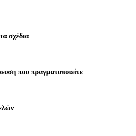
τα σχέδια
ρευση που πραγματοποιείτε
μελών