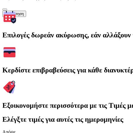
Αναζήτηση
Επιλογές δωρεάν ακύρωσης, εάν αλλάξουν 
Κερδίστε επιβραβεύσεις για κάθε διανυκτέ
Εξοικονομήστε περισσότερα με τις Τιμές 
Ελέγξτε τιμές για αυτές τις ημερομηνίες
Απόψε