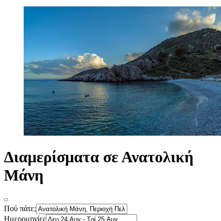
Διαμερίσματα σε Ανατολική
Μάνη
Πού πάτε;
Ημερομηνίες