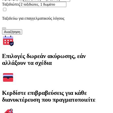
Ταξιδιώτες
Ταξιδεύω για επαγγελματικούς λόγους
Αναζήτηση
Επιλογές δωρεάν ακύρωσης, εάν
αλλάξουν τα σχέδια
Κερδίστε επιβραβεύσεις για κάθε
διανυκτέρευση που πραγματοποιείτε