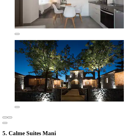
5. Calme Suites Mani