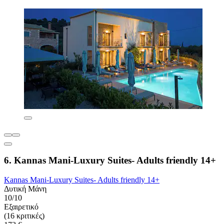
6. Kannas Mani-Luxury Suites- Adults friendly 14+
Kannas Mani-Luxury Suites- Adults friendly 14+
Δυτική Μάνη
10/10
Εξαιρετικό
(16 κριτικές)