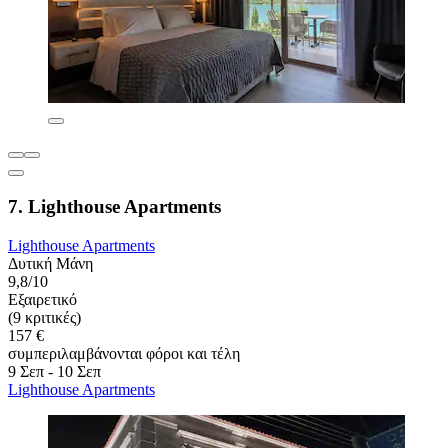
7. Lighthouse Apartments
Lighthouse Apartments
Δυτική Μάνη
9,8/10
Εξαιρετικό
(9 κριτικές)
157 €
συμπεριλαμβάνονται φόροι και τέλη
9 Σεπ - 10 Σεπ
Lighthouse Apartments