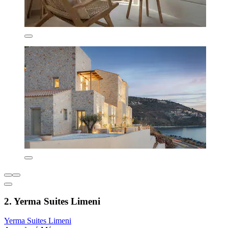
2. Yerma Suites Limeni
Yerma Suites Limeni