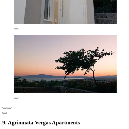
9. Agriomata Vergas Apartments