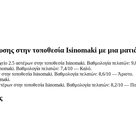
υσης στην τοποθεσία Isinomaki με μια ματι
ίο 2.5 αστέρων στην τοποθεσία Isinomaki. Βαθμολογία πελατών: 9
nomaki. Βαθμολογία πελατών: 7,4/10 — Καλό.
στην τοποθεσία Isinomaki. Βαθμολογία πελατών: 8,6/10 — Άριστο.
maki.
τέρων στην τοποθεσία Isinomaki. Βαθμολογία πελατών: 8,2/10 — Πο
ς