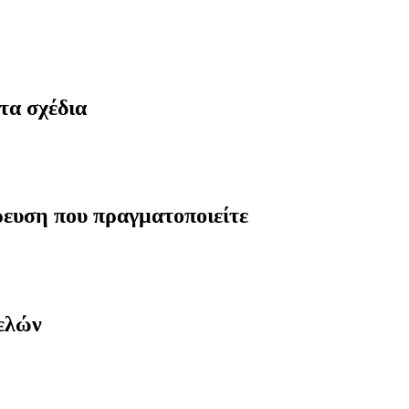
τα σχέδια
ρευση που πραγματοποιείτε
μελών