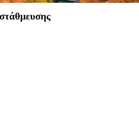
 στάθμευσης