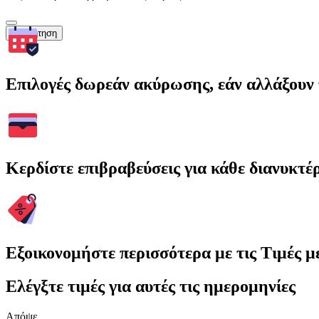
Αναζήτηση
Επιλογές δωρεάν ακύρωσης, εάν αλλάξουν 
Κερδίστε επιβραβεύσεις για κάθε διανυκτέ
Εξοικονομήστε περισσότερα με τις Τιμές 
Ελέγξτε τιμές για αυτές τις ημερομηνίες
Απόψε