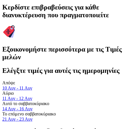
Κερδίστε επιβραβεύσεις για κάθε
διανυκτέρευση που πραγματοποιείτε
Εξοικονομήστε περισσότερα με τις Τιμές
μελών
Ελέγξτε τιμές για αυτές τις ημερομηνίες
Απόψε
10 Αυγ - 11 Αυγ
Αύριο
11 Αυγ - 12 Αυγ
Αυτό το σαββατοκύριακο
14 Αυγ - 16 Αυγ
Το επόμενο σαββατοκύριακο
21 Αυγ - 23 Αυγ