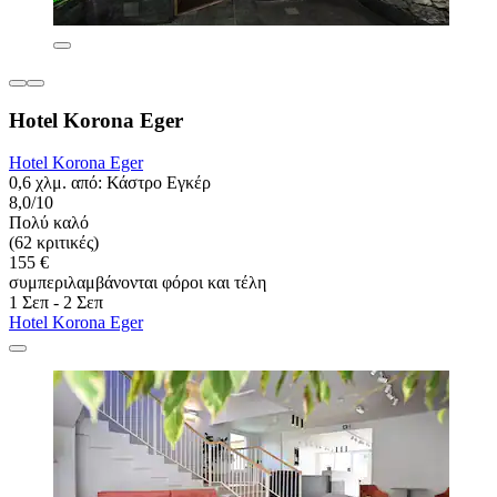
Hotel Korona Eger
Hotel Korona Eger
0,6 χλμ. από: Κάστρο Εγκέρ
8,0/10
Πολύ καλό
(62 κριτικές)
155 €
συμπεριλαμβάνονται φόροι και τέλη
1 Σεπ - 2 Σεπ
Hotel Korona Eger