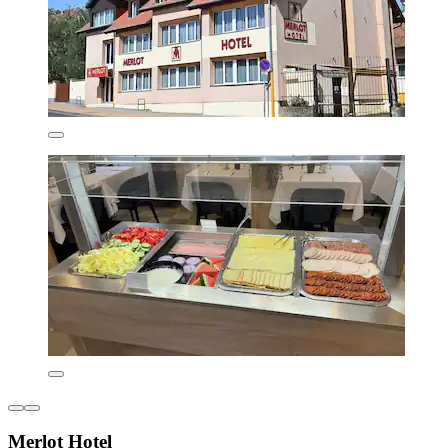
Merlot Hotel