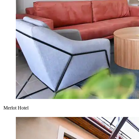
Merlot Hotel