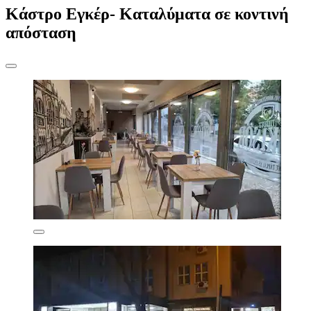
Κάστρο Εγκέρ- Καταλύματα σε κοντινή
απόσταση