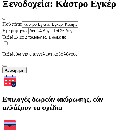
Ξενοδοχεία: Κάστρο Εγκέρ
Πού πάτε;
Ημερομηνίες
Ταξιδιώτες
Ταξιδεύω για επαγγελματικούς λόγους
Αναζήτηση
Επιλογές δωρεάν ακύρωσης, εάν
αλλάξουν τα σχέδια