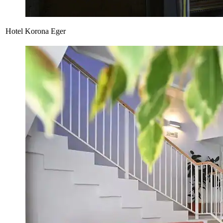
Hotel Korona Eger