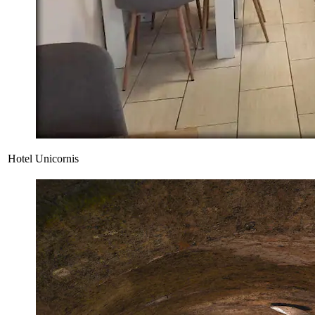
Hotel Unicornis