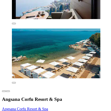
Angsana Corfu Resort & Spa
Angsana Corfu Resort & Spa