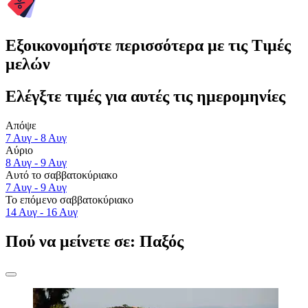
Εξοικονομήστε περισσότερα με τις Τιμές
μελών
Ελέγξτε τιμές για αυτές τις ημερομηνίες
Απόψε
7 Αυγ - 8 Αυγ
Αύριο
8 Αυγ - 9 Αυγ
Αυτό το σαββατοκύριακο
7 Αυγ - 9 Αυγ
Το επόμενο σαββατοκύριακο
14 Αυγ - 16 Αυγ
Πού να μείνετε σε: Παξός