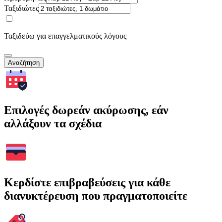
Ταξιδιώτες
Ταξιδεύω για επαγγελματικούς λόγους
Αναζήτηση
Επιλογές δωρεάν ακύρωσης, εάν
αλλάξουν τα σχέδια
Κερδίστε επιβραβεύσεις για κάθε
διανυκτέρευση που πραγματοποιείτε