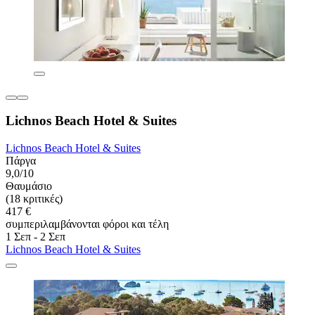
Lichnos Beach Hotel & Suites
Lichnos Beach Hotel & Suites
Πάργα
9,0/10
Θαυμάσιο
(18 κριτικές)
417 €
συμπεριλαμβάνονται φόροι και τέλη
1 Σεπ - 2 Σεπ
Lichnos Beach Hotel & Suites