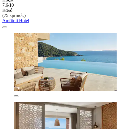
7,6/10
Καλό
(75 κριτικές)
Amfitriti Hotel