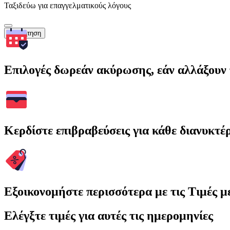
Ταξιδεύω για επαγγελματικούς λόγους
Αναζήτηση
Επιλογές δωρεάν ακύρωσης, εάν αλλάξουν 
Κερδίστε επιβραβεύσεις για κάθε διανυκτέ
Εξοικονομήστε περισσότερα με τις Τιμές 
Ελέγξτε τιμές για αυτές τις ημερομηνίες