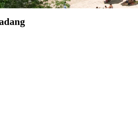
Padang