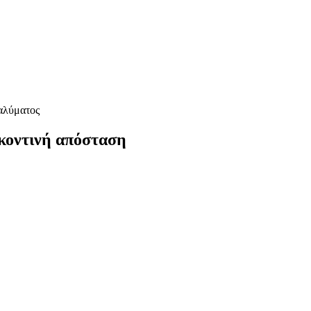
αλύματος
κοντινή απόσταση