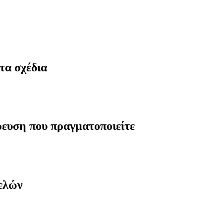
τα σχέδια
ρευση που πραγματοποιείτε
μελών