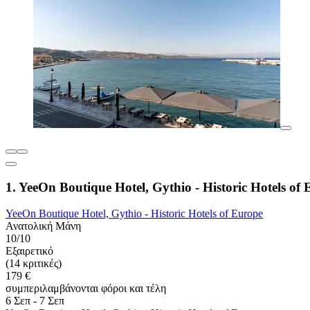
1. YeeOn Boutique Hotel, Gythio - Historic Hotels of
YeeOn Boutique Hotel, Gythio - Historic Hotels of Europe
Ανατολική Μάνη
10/10
Εξαιρετικό
(14 κριτικές)
179 €
συμπεριλαμβάνονται φόροι και τέλη
6 Σεπ - 7 Σεπ