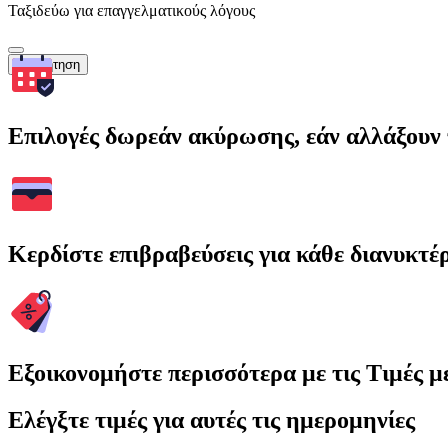
Ταξιδεύω για επαγγελματικούς λόγους
Αναζήτηση
Επιλογές δωρεάν ακύρωσης, εάν αλλάξουν 
Κερδίστε επιβραβεύσεις για κάθε διανυκτέ
Εξοικονομήστε περισσότερα με τις Τιμές 
Ελέγξτε τιμές για αυτές τις ημερομηνίες