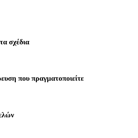
τα σχέδια
ρευση που πραγματοποιείτε
μελών