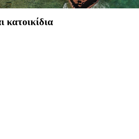
ι κατοικίδια