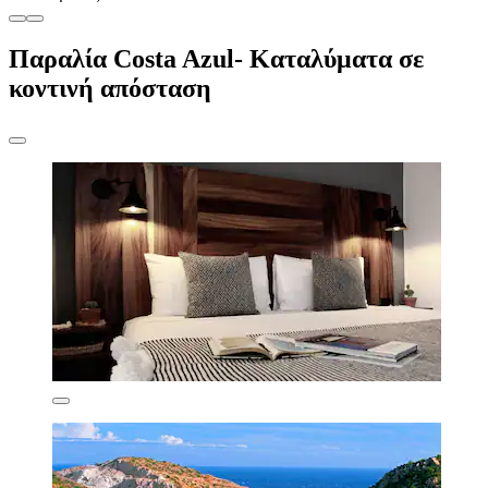
Παραλία Costa Azul- Καταλύματα σε
κοντινή απόσταση