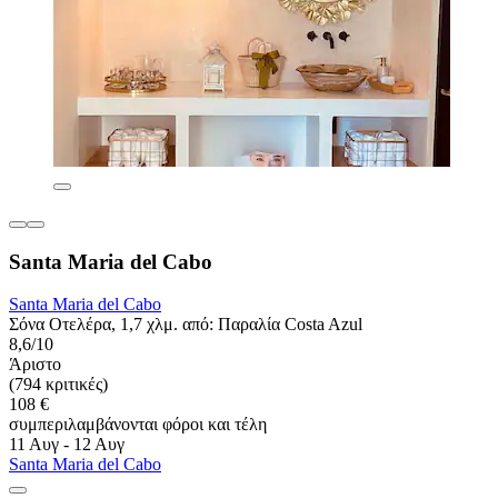
Santa Maria del Cabo
Santa Maria del Cabo
Σόνα Οτελέρα, 1,7 χλμ. από: Παραλία Costa Azul
8,6/10
Άριστο
(794 κριτικές)
108 €
συμπεριλαμβάνονται φόροι και τέλη
11 Αυγ - 12 Αυγ
Santa Maria del Cabo