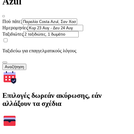
Azul
Πού πάτε;
Ημερομηνίες
Ταξιδιώτες
Ταξιδεύω για επαγγελματικούς λόγους
Αναζήτηση
Επιλογές δωρεάν ακύρωσης, εάν
αλλάξουν τα σχέδια