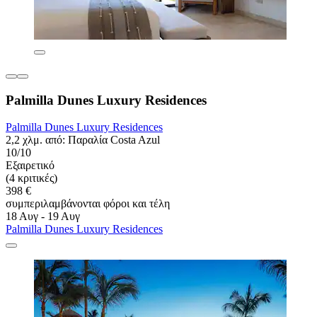
Palmilla Dunes Luxury Residences
Palmilla Dunes Luxury Residences
2,2 χλμ. από: Παραλία Costa Azul
10/10
Εξαιρετικό
(4 κριτικές)
398 €
συμπεριλαμβάνονται φόροι και τέλη
18 Αυγ - 19 Αυγ
Palmilla Dunes Luxury Residences