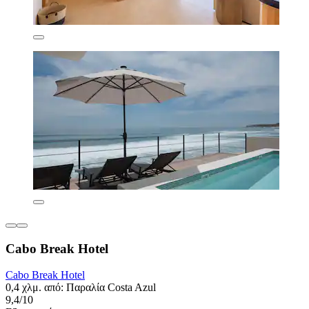
Cabo Break Hotel
Cabo Break Hotel
0,4 χλμ. από: Παραλία Costa Azul
9,4/10