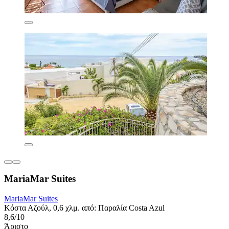
MariaMar Suites
MariaMar Suites
Κόστα Αζούλ, 0,6 χλμ. από: Παραλία Costa Azul
8,6/10
Άριστο