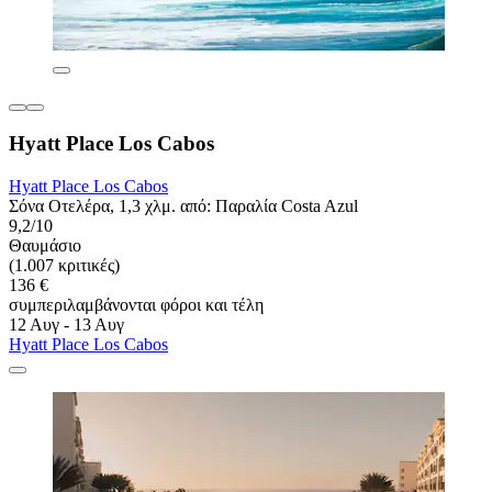
Hyatt Place Los Cabos
Hyatt Place Los Cabos
Σόνα Οτελέρα, 1,3 χλμ. από: Παραλία Costa Azul
9,2/10
Θαυμάσιο
(1.007 κριτικές)
136 €
συμπεριλαμβάνονται φόροι και τέλη
12 Αυγ - 13 Αυγ
Hyatt Place Los Cabos