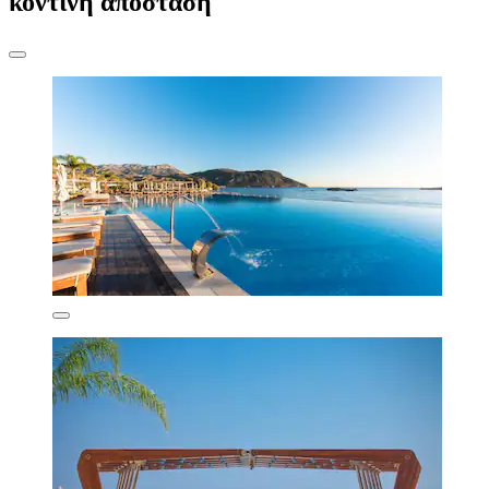
κοντινή απόσταση