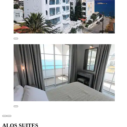
ALOS SUITES