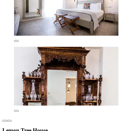
Lemon Tree House