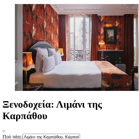
Ξενοδοχεία: Λιμάνι της
Καρπάθου
Πού πάτε;