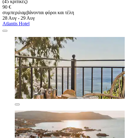
(45 κριτικές)
90 €
συμπεριλαμβάνονται φόροι και τέλη
28 Αυγ - 29 Αυγ
Atlantis Hotel