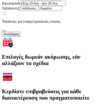
Ημερομηνίες
Ταξιδιώτες
Ταξιδεύω για επαγγελματικούς λόγους
Αναζήτηση
Επιλογές δωρεάν ακύρωσης, εάν
αλλάξουν τα σχέδια
Κερδίστε επιβραβεύσεις για κάθε
διανυκτέρευση που πραγματοποιείτε