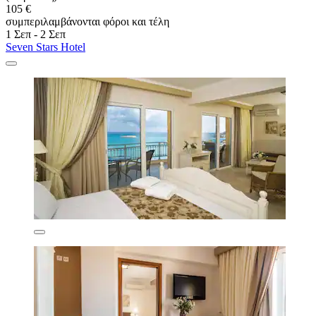
105 €
συμπεριλαμβάνονται φόροι και τέλη
1 Σεπ - 2 Σεπ
Seven Stars Hotel