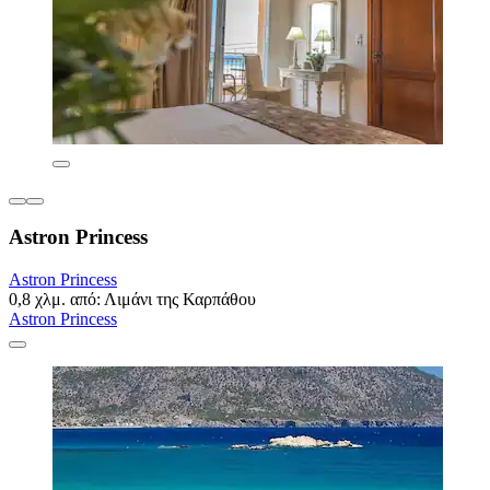
Astron Princess
Astron Princess
0,8 χλμ. από: Λιμάνι της Καρπάθου
Astron Princess