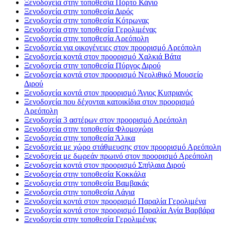
Ξενοδοχεία στην τοποθεσία Πόρτο Κάγιο
Ξενοδοχεία στην τοποθεσία Διρός
Ξενοδοχεία στην τοποθεσία Κότρωνας
Ξενοδοχεία στην τοποθεσία Γερολιμένας
Ξενοδοχεία στην τοποθεσία Αρεόπολη
Ξενοδοχεία για οικογένειες στον προορισμό Αρεόπολη
Ξενοδοχεία κοντά στον προορισμό Χαλκιά Βάτα
Ξενοδοχεία στην τοποθεσία Πύργος Διρού
Ξενοδοχεία κοντά στον προορισμό Νεολιθικό Μουσείο
Διρού
Ξενοδοχεία κοντά στον προορισμό Άγιος Κυπριανός
Ξενοδοχεία που δέχονται κατοικίδια στον προορισμό
Αρεόπολη
Ξενοδοχεία 3 αστέρων στον προορισμό Αρεόπολη
Ξενοδοχεία στην τοποθεσία Φλομοχώρι
Ξενοδοχεία στην τοποθεσία Άλικα
Ξενοδοχεία με χώρο στάθμευσης στον προορισμό Αρεόπολη
Ξενοδοχεία με δωρεάν πρωινό στον προορισμό Αρεόπολη
Ξενοδοχεία κοντά στον προορισμό Σπήλαια Διρού
Ξενοδοχεία στην τοποθεσία Κοκκάλα
Ξενοδοχεία στην τοποθεσία Βαμβακάς
Ξενοδοχεία στην τοποθεσία Λάγια
Ξενοδοχεία κοντά στον προορισμό Παραλία Γερολιμένα
Ξενοδοχεία κοντά στον προορισμό Παραλία Αγία Βαρβάρα
Ξενοδοχεία στην τοποθεσία Γερολιμένας