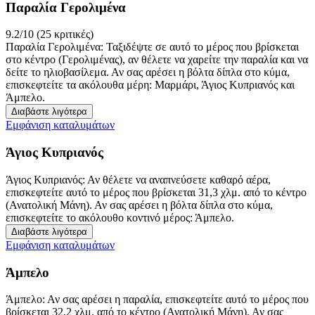
Παραλία Γερολιμένα
9.2/10 (25 κριτικές)
Παραλία Γερολιμένα: Ταξιδέψτε σε αυτό το μέρος που βρίσκεται
στο κέντρο (Γερολιμένας), αν θέλετε να χαρείτε την παραλία και να
δείτε το ηλιοβασίλεμα. Αν σας αρέσει η βόλτα δίπλα στο κύμα,
επισκεφτείτε τα ακόλουθα μέρη: Μαρμάρι, Άγιος Κυπριανός και
Άμπελο.
Διαβάστε λιγότερα
Εμφάνιση καταλυμάτων
Άγιος Κυπριανός
Άγιος Κυπριανός: Αν θέλετε να αναπνεύσετε καθαρό αέρα,
επισκεφτείτε αυτό το μέρος που βρίσκεται 31,3 χλμ. από το κέντρο
(Ανατολική Μάνη). Αν σας αρέσει η βόλτα δίπλα στο κύμα,
επισκεφτείτε το ακόλουθο κοντινό μέρος: Άμπελο.
Διαβάστε λιγότερα
Εμφάνιση καταλυμάτων
Άμπελο
Άμπελο: Αν σας αρέσει η παραλία, επισκεφτείτε αυτό το μέρος που
βρίσκεται 32,2 χλμ. από το κέντρο (Ανατολική Μάνη). Αν σας