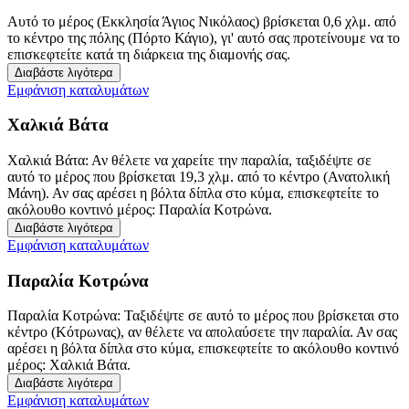
Αυτό το μέρος (Εκκλησία Άγιος Νικόλαος) βρίσκεται 0,6 χλμ. από
το κέντρο της πόλης (Πόρτο Κάγιο), γι' αυτό σας προτείνουμε να το
επισκεφτείτε κατά τη διάρκεια της διαμονής σας.
Διαβάστε λιγότερα
Εμφάνιση καταλυμάτων
Χαλκιά Βάτα
Χαλκιά Βάτα: Αν θέλετε να χαρείτε την παραλία, ταξιδέψτε σε
αυτό το μέρος που βρίσκεται 19,3 χλμ. από το κέντρο (Ανατολική
Μάνη). Αν σας αρέσει η βόλτα δίπλα στο κύμα, επισκεφτείτε το
ακόλουθο κοντινό μέρος: Παραλία Κοτρώνα.
Διαβάστε λιγότερα
Εμφάνιση καταλυμάτων
Παραλία Κοτρώνα
Παραλία Κοτρώνα: Ταξιδέψτε σε αυτό το μέρος που βρίσκεται στο
κέντρο (Κότρωνας), αν θέλετε να απολαύσετε την παραλία. Αν σας
αρέσει η βόλτα δίπλα στο κύμα, επισκεφτείτε το ακόλουθο κοντινό
μέρος: Χαλκιά Βάτα.
Διαβάστε λιγότερα
Εμφάνιση καταλυμάτων