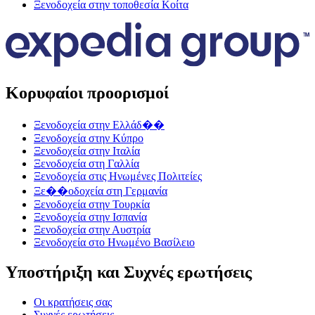
Ξενοδοχεία στην τοποθεσία Κοίτα
Κορυφαίοι προορισμοί
Ξενοδοχεία στην Ελλάδ��
Ξενοδοχεία στην Κύπρο
Ξενοδοχεία στην Ιταλία
Ξενοδοχεία στη Γαλλία
Ξενοδοχεία στις Ηνωμένες Πολιτείες
Ξε��οδοχεία στη Γερμανία
Ξενοδοχεία στην Τουρκία
Ξενοδοχεία στην Ισπανία
Ξενοδοχεία στην Αυστρία
Ξενοδοχεία στο Ηνωμένο Βασίλειο
Υποστήριξη και Συχνές ερωτήσεις
Οι κρατήσεις σας
Συχνές ερωτήσεις