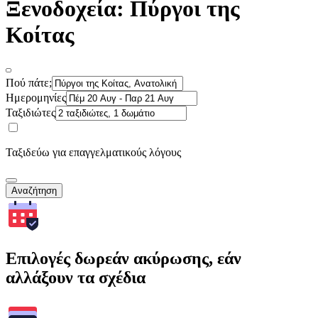
Ξενοδοχεία: Πύργοι της
Κοίτας
Πού πάτε;
Ημερομηνίες
Ταξιδιώτες
Ταξιδεύω για επαγγελματικούς λόγους
Αναζήτηση
Επιλογές δωρεάν ακύρωσης, εάν
αλλάξουν τα σχέδια