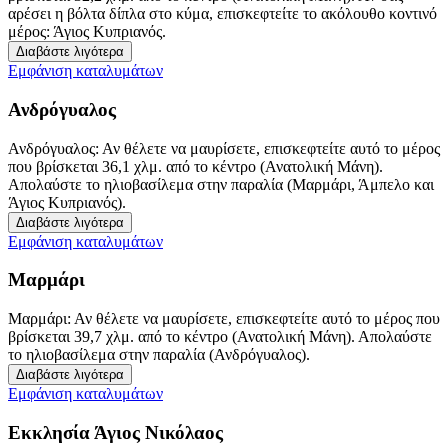
αρέσει η βόλτα δίπλα στο κύμα, επισκεφτείτε το ακόλουθο κοντινό
μέρος: Άγιος Κυπριανός.
Διαβάστε λιγότερα
Εμφάνιση καταλυμάτων
Ανδρόγυαλος
Ανδρόγυαλος: Αν θέλετε να μαυρίσετε, επισκεφτείτε αυτό το μέρος
που βρίσκεται 36,1 χλμ. από το κέντρο (Ανατολική Μάνη).
Απολαύστε το ηλιοβασίλεμα στην παραλία (Μαρμάρι, Άμπελο και
Άγιος Κυπριανός).
Διαβάστε λιγότερα
Εμφάνιση καταλυμάτων
Μαρμάρι
Μαρμάρι: Αν θέλετε να μαυρίσετε, επισκεφτείτε αυτό το μέρος που
βρίσκεται 39,7 χλμ. από το κέντρο (Ανατολική Μάνη). Απολαύστε
το ηλιοβασίλεμα στην παραλία (Ανδρόγυαλος).
Διαβάστε λιγότερα
Εμφάνιση καταλυμάτων
Εκκλησία Άγιος Νικόλαος