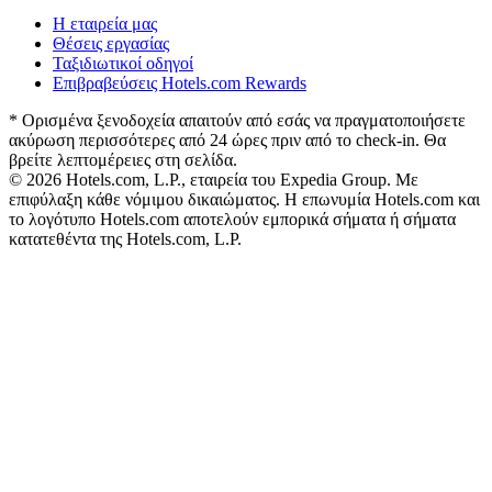
Η εταιρεία μας
Θέσεις εργασίας
Ταξιδιωτικοί οδηγοί
Επιβραβεύσεις Hotels.com Rewards
* Ορισμένα ξενοδοχεία απαιτούν από εσάς να πραγματοποιήσετε
ακύρωση περισσότερες από 24 ώρες πριν από το check-in. Θα
βρείτε λεπτομέρειες στη σελίδα.
© 2026 Hotels.com, L.P., εταιρεία του Expedia Group. Με
επιφύλαξη κάθε νόμιμου δικαιώματος. Η επωνυμία Hotels.com και
το λογότυπο Hotels.com αποτελούν εμπορικά σήματα ή σήματα
κατατεθέντα της Hotels.com, L.P.