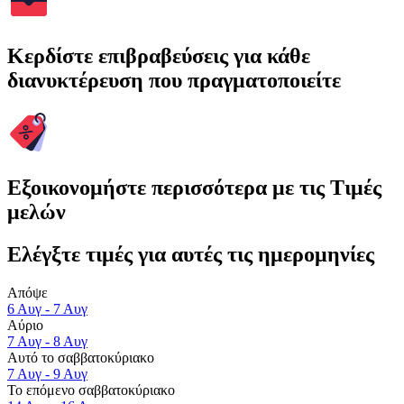
Κερδίστε επιβραβεύσεις για κάθε
διανυκτέρευση που πραγματοποιείτε
Εξοικονομήστε περισσότερα με τις Τιμές
μελών
Ελέγξτε τιμές για αυτές τις ημερομηνίες
Απόψε
6 Αυγ - 7 Αυγ
Αύριο
7 Αυγ - 8 Αυγ
Αυτό το σαββατοκύριακο
7 Αυγ - 9 Αυγ
Το επόμενο σαββατοκύριακο