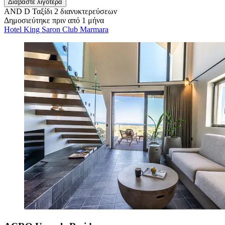
Διαβάστε λιγότερα
AND D
Ταξίδι 2 διανυκτερεύσεων
Δημοσιεύτηκε πριν από 1 μήνα
Hotel King Saron Club Marmara