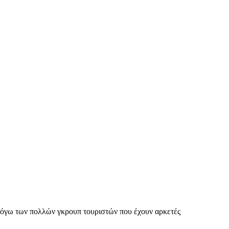
 λόγω των πολλών γκρουπ τουριστών που έχουν αρκετές