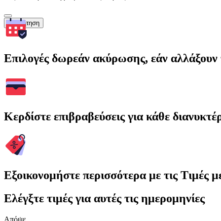
Αναζήτηση
Επιλογές δωρεάν ακύρωσης, εάν αλλάξουν 
Κερδίστε επιβραβεύσεις για κάθε διανυκτέ
Εξοικονομήστε περισσότερα με τις Τιμές 
Ελέγξτε τιμές για αυτές τις ημερομηνίες
Απόψε