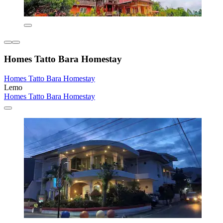
Homes Tatto Bara Homestay
Homes Tatto Bara Homestay
Lemo
Homes Tatto Bara Homestay