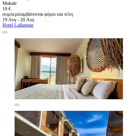
Makale
19 €
συμπεριλαμβάνονται φόροι και τέλη
19 Αυγ - 20 Αυγ
Hotel Lallangan