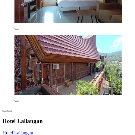
Hotel Lallangan
Hotel Lallangan