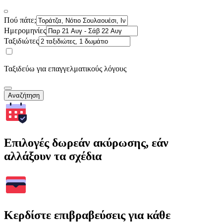
Πού πάτε;
Ημερομηνίες
Ταξιδιώτες
Ταξιδεύω για επαγγελματικούς λόγους
Αναζήτηση
Επιλογές δωρεάν ακύρωσης, εάν
αλλάξουν τα σχέδια
Κερδίστε επιβραβεύσεις για κάθε