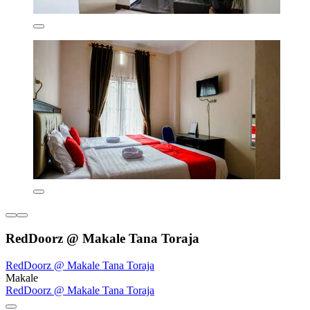
RedDoorz @ Makale Tana Toraja
RedDoorz @ Makale Tana Toraja
Makale
RedDoorz @ Makale Tana Toraja