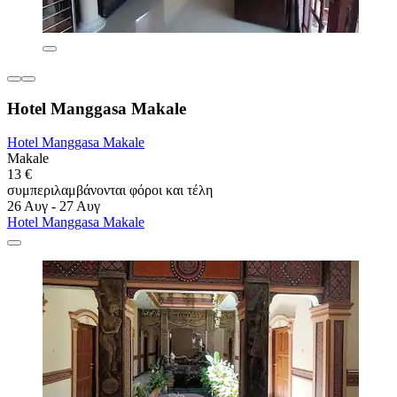
Hotel Manggasa Makale
Hotel Manggasa Makale
Makale
13 €
συμπεριλαμβάνονται φόροι και τέλη
26 Αυγ - 27 Αυγ
Hotel Manggasa Makale