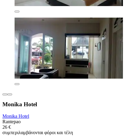
Monika Hotel
Monika Hotel
Rantepao
26 €
συμπεριλαμβάνονται φόροι και τέλη