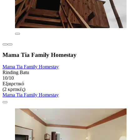
Mama Tia Family Homestay
Mama Tia Family Homestay
Rinding Batu
10/10
Εξαιρετικό
(2 κριτικές)
Mama Tia Family Homestay