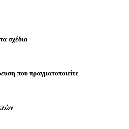
τα σχέδια
ρευση που πραγματοποιείτε
μελών