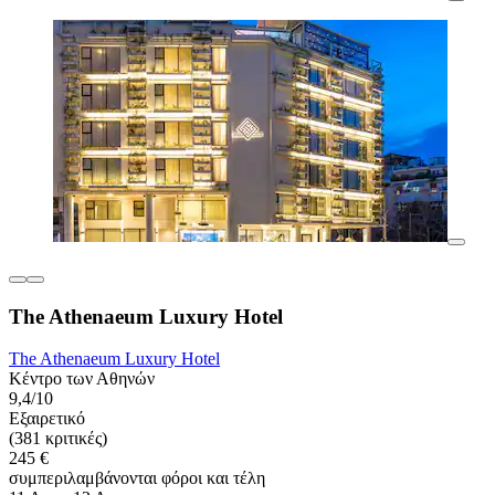
The Athenaeum Luxury Hotel
The Athenaeum Luxury Hotel
Κέντρο των Αθηνών
9,4/10
Εξαιρετικό
(381 κριτικές)
245 €
συμπεριλαμβάνονται φόροι και τέλη