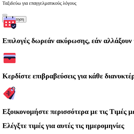
Ταξιδεύω για επαγγελματικούς λόγους
Αναζήτηση
Επιλογές δωρεάν ακύρωσης, εάν αλλάξουν 
Κερδίστε επιβραβεύσεις για κάθε διανυκτέ
Εξοικονομήστε περισσότερα με τις Τιμές 
Ελέγξτε τιμές για αυτές τις ημερομηνίες