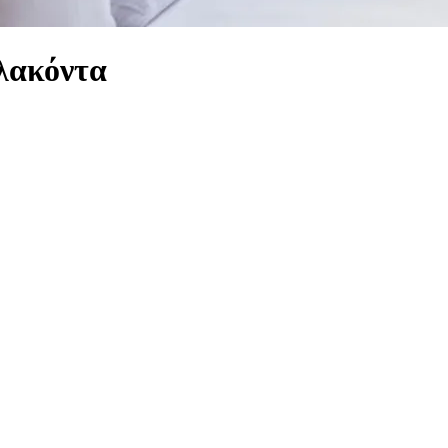
λακόντα