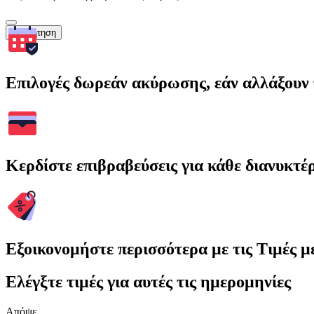
Αναζήτηση
Επιλογές δωρεάν ακύρωσης, εάν αλλάξουν 
Κερδίστε επιβραβεύσεις για κάθε διανυκτέ
Εξοικονομήστε περισσότερα με τις Τιμές 
Ελέγξτε τιμές για αυτές τις ημερομηνίες
Απόψε