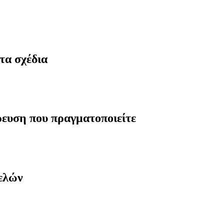
τα σχέδια
ρευση που πραγματοποιείτε
μελών