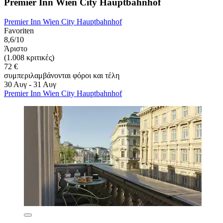
Premier Inn Wien City Hauptbahnhof
Premier Inn Wien City Hauptbahnhof
Favoriten
8,6/10
Άριστο
(1.008 κριτικές)
72 €
συμπεριλαμβάνονται φόροι και τέλη
30 Αυγ - 31 Αυγ
Premier Inn Wien City Hauptbahnhof