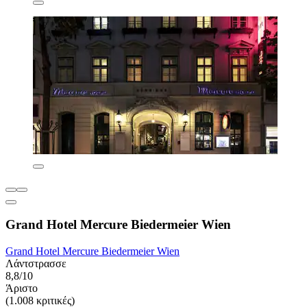
Grand Hotel Mercure Biedermeier Wien
Grand Hotel Mercure Biedermeier Wien
Λάντστρασσε
8,8/10
Άριστο
(1.008 κριτικές)