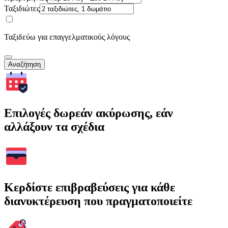
Ταξιδιώτες
Ταξιδεύω για επαγγελματικούς λόγους
Αναζήτηση
Επιλογές δωρεάν ακύρωσης, εάν
αλλάξουν τα σχέδια
Κερδίστε επιβραβεύσεις για κάθε
διανυκτέρευση που πραγματοποιείτε