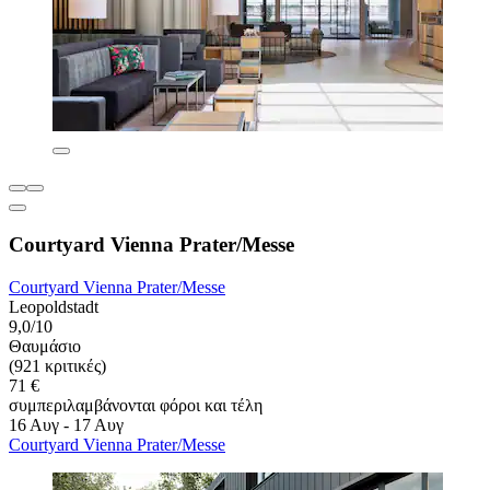
Courtyard Vienna Prater/Messe
Courtyard Vienna Prater/Messe
Leopoldstadt
9,0/10
Θαυμάσιο
(921 κριτικές)
71 €
συμπεριλαμβάνονται φόροι και τέλη
16 Αυγ - 17 Αυγ
Courtyard Vienna Prater/Messe