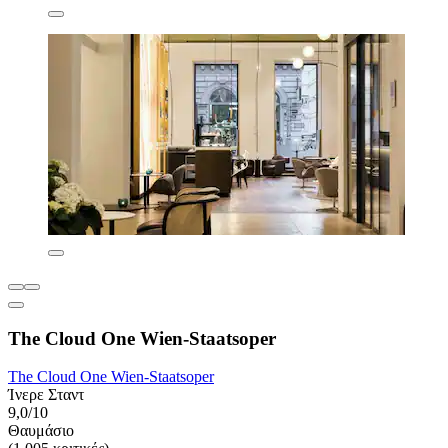
The Cloud One Wien-Staatsoper
The Cloud One Wien-Staatsoper
Ίνερε Σταντ
9,0/10
Θαυμάσιο