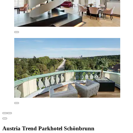
Austria Trend Parkhotel Schönbrunn