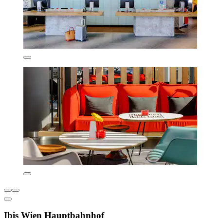
Ibis Wien Hauptbahnhof