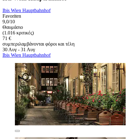
Ibis Wien Hauptbahnhof
Favoriten
9,0/10
Θαυμάσιο
(1.016 κριτικές)
71 €
συμπεριλαμβάνονται φόροι και τέλη
30 Αυγ - 31 Αυγ
Ibis Wien Hauptbahnhof