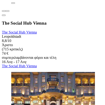
The Social Hub Vienna
The Social Hub Vienna
Leopoldstadt
8,8/10
Άριστο
(715 κριτικές)
74 €
συμπεριλαμβάνονται φόροι και τέλη
16 Αυγ - 17 Αυγ
The Social Hub Vienna