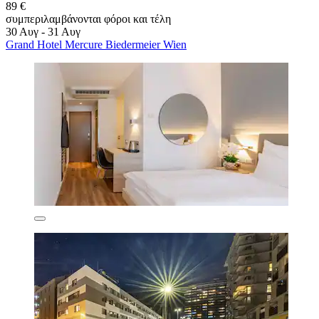
89 €
συμπεριλαμβάνονται φόροι και τέλη
30 Αυγ - 31 Αυγ
Grand Hotel Mercure Biedermeier Wien