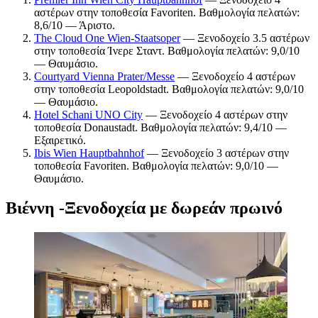
αστέρων στην τοποθεσία Favoriten. Βαθμολογία πελατών:
8,6/10 — Άριστο.
The Cloud One Wien-Staatsoper
— Ξενοδοχείο 3.5 αστέρων
στην τοποθεσία Ίνερε Σταντ. Βαθμολογία πελατών: 9,0/10
— Θαυμάσιο.
Courtyard Vienna Prater/Messe
— Ξενοδοχείο 4 αστέρων
στην τοποθεσία Leopoldstadt. Βαθμολογία πελατών: 9,0/10
— Θαυμάσιο.
Hotel Schani UNO City
— Ξενοδοχείο 4 αστέρων στην
τοποθεσία Donaustadt. Βαθμολογία πελατών: 9,4/10 —
Εξαιρετικό.
Ibis Wien Hauptbahnhof
— Ξενοδοχείο 3 αστέρων στην
τοποθεσία Favoriten. Βαθμολογία πελατών: 9,0/10 —
Θαυμάσιο.
Βιέννη -Ξενοδοχεία με δωρεάν πρωινό