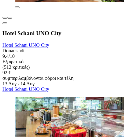
Hotel Schani UNO City
Hotel Schani UNO City
Donaustadt
9,4/10
Εξαιρετικό
(512 κριτικές)
92 €
συμπεριλαμβάνονται φόροι και τέλη
13 Αυγ - 14 Αυγ
Hotel Schani UNO City