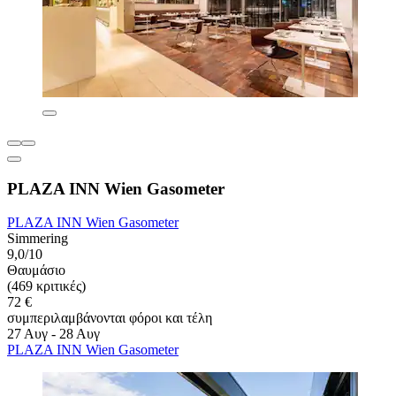
PLAZA INN Wien Gasometer
PLAZA INN Wien Gasometer
Simmering
9,0/10
Θαυμάσιο
(469 κριτικές)
72 €
συμπεριλαμβάνονται φόροι και τέλη
27 Αυγ - 28 Αυγ
PLAZA INN Wien Gasometer