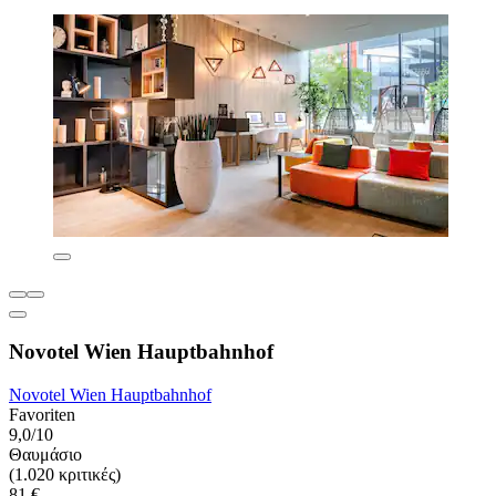
Novotel Wien Hauptbahnhof
Novotel Wien Hauptbahnhof
Favoriten
9,0/10
Θαυμάσιο
(1.020 κριτικές)
81 €