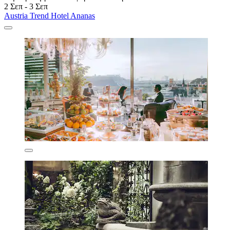
2 Σεπ - 3 Σεπ
Austria Trend Hotel Ananas