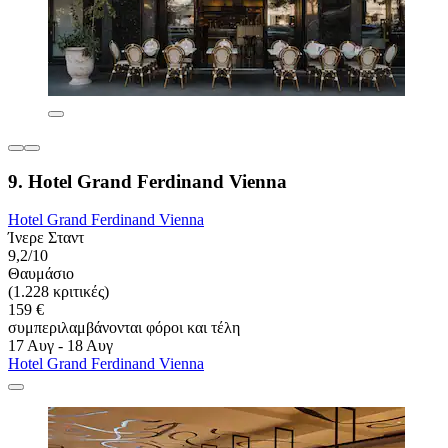
9. Hotel Grand Ferdinand Vienna
Hotel Grand Ferdinand Vienna
Ίνερε Σταντ
9,2/10
Θαυμάσιο
(1.228 κριτικές)
159 €
συμπεριλαμβάνονται φόροι και τέλη
17 Αυγ - 18 Αυγ
Hotel Grand Ferdinand Vienna