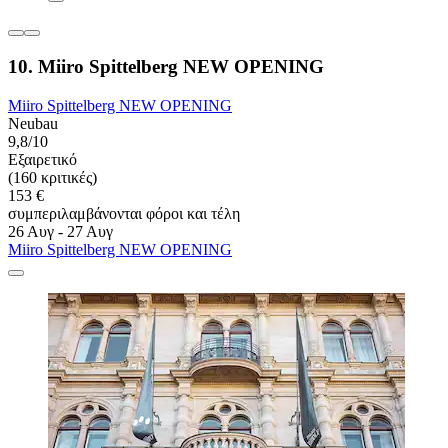
10. Miiro Spittelberg NEW OPENING
Miiro Spittelberg NEW OPENING
Neubau
9,8/10
Εξαιρετικό
(160 κριτικές)
153 €
συμπεριλαμβάνονται φόροι και τέλη
26 Αυγ - 27 Αυγ
Miiro Spittelberg NEW OPENING