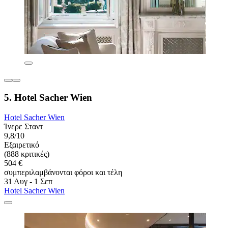
5. Hotel Sacher Wien
Hotel Sacher Wien
Ίνερε Σταντ
9,8/10
Εξαιρετικό
(888 κριτικές)
504 €
συμπεριλαμβάνονται φόροι και τέλη
31 Αυγ - 1 Σεπ
Hotel Sacher Wien