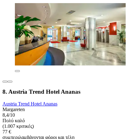
8. Austria Trend Hotel Ananas
Austria Trend Hotel Ananas
Margareten
8,4/10
Πολύ καλό
(1.007 κριτικές)
77 €
συμπεριλαμβάνονται φόροι και τέλη