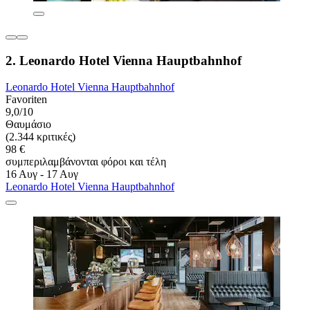
2. Leonardo Hotel Vienna Hauptbahnhof
Leonardo Hotel Vienna Hauptbahnhof
Favoriten
9,0/10
Θαυμάσιο
(2.344 κριτικές)
98 €
συμπεριλαμβάνονται φόροι και τέλη
16 Αυγ - 17 Αυγ
Leonardo Hotel Vienna Hauptbahnhof