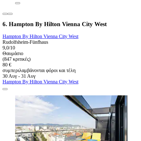
6. Hampton By Hilton Vienna City West
Hampton By Hilton Vienna City West
Rudolfsheim-Fünfhaus
9,0/10
Θαυμάσιο
(847 κριτικές)
80 €
συμπεριλαμβάνονται φόροι και τέλη
30 Αυγ - 31 Αυγ
Hampton By Hilton Vienna City West