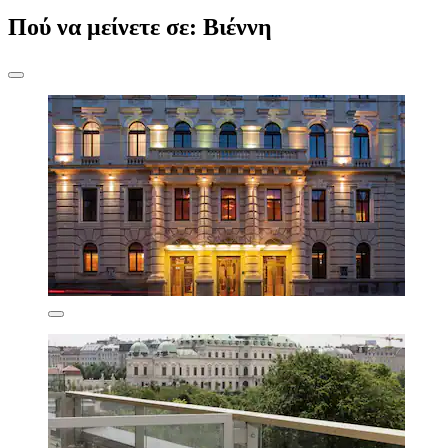
Πού να μείνετε σε: Βιέννη