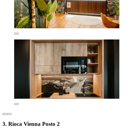
3. Rioca Vienna Posto 2