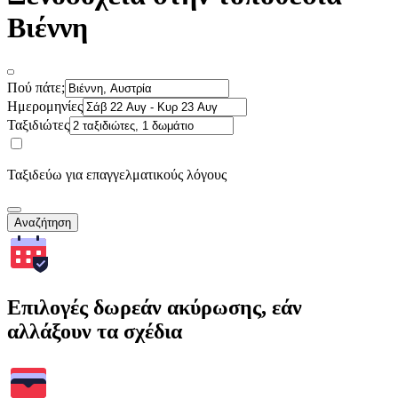
Βιέννη
Πού πάτε;
Ημερομηνίες
Ταξιδιώτες
Ταξιδεύω για επαγγελματικούς λόγους
Αναζήτηση
Επιλογές δωρεάν ακύρωσης, εάν
αλλάξουν τα σχέδια