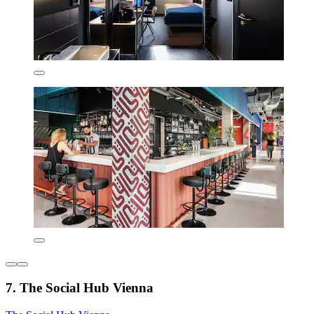
7. The Social Hub Vienna