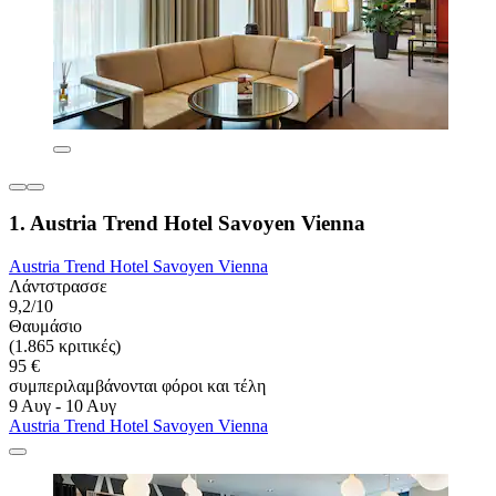
1. Austria Trend Hotel Savoyen Vienna
Austria Trend Hotel Savoyen Vienna
Λάντστρασσε
9,2/10
Θαυμάσιο
(1.865 κριτικές)
95 €
συμπεριλαμβάνονται φόροι και τέλη
9 Αυγ - 10 Αυγ
Austria Trend Hotel Savoyen Vienna