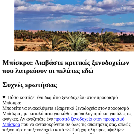
Μπίσκρα: Διαβάστε κριτικές ξενοδοχείων
που λατρεύουν οι πελάτες εδώ
Συχνές ερωτήσεις
Πόσο κοστίζει ένα δωμάτιο ξενοδοχείου στον προορισμό
Μπίσκρα;
Μπορείτε να ανακαλύψετε εξαιρετικά ξενοδοχεία στον προορισμό
Μπίσκρα , με καταλύματα για κάθε προϋπολογισμό και για όλες τις
ανάγκες. Αν αναζητάτε ένα
προσιτό ξενοδοχείο στον προορισμό
Μπίσκρα
που να ανταποκρίνεται σε όλες τις απαιτήσεις σας, απλώς
ταξινομήστε τα ξενοδοχεία κατά <<Τιμή χαμηλή προς υψηλή>>