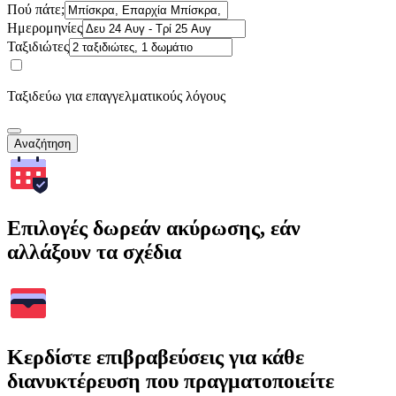
Πού πάτε;
Ημερομηνίες
Ταξιδιώτες
Ταξιδεύω για επαγγελματικούς λόγους
Αναζήτηση
Επιλογές δωρεάν ακύρωσης, εάν
αλλάξουν τα σχέδια
Κερδίστε επιβραβεύσεις για κάθε
διανυκτέρευση που πραγματοποιείτε