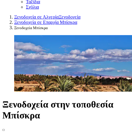
Ταξίδια
Σχόλια
Ξενοδοχεία σε Αλγερία
Ξενοδοχεία
Ξενοδοχεία σε Επαρχία Μπίσκρα
Ξενοδοχεία Μπίσκρα
Ξενοδοχεία στην τοποθεσία
Μπίσκρα