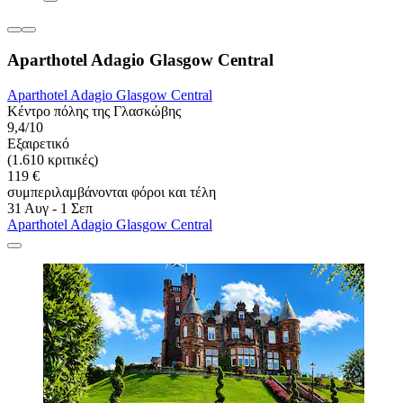
Aparthotel Adagio Glasgow Central
Aparthotel Adagio Glasgow Central
Κέντρο πόλης της Γλασκώβης
9,4/10
Εξαιρετικό
(1.610 κριτικές)
119 €
συμπεριλαμβάνονται φόροι και τέλη
31 Αυγ - 1 Σεπ
Aparthotel Adagio Glasgow Central