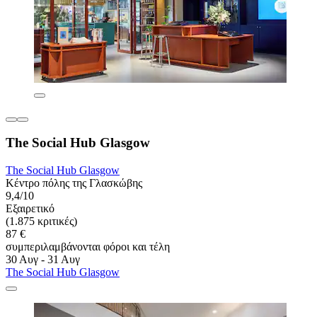
The Social Hub Glasgow
The Social Hub Glasgow
Κέντρο πόλης της Γλασκώβης
9,4/10
Εξαιρετικό
(1.875 κριτικές)
87 €
συμπεριλαμβάνονται φόροι και τέλη
30 Αυγ - 31 Αυγ
The Social Hub Glasgow