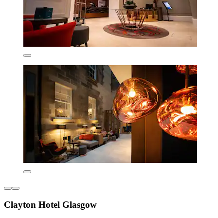
Clayton Hotel Glasgow