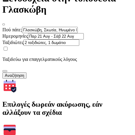
Γλασκώβη
Πού πάτε;
Ημερομηνίες
Ταξιδιώτες
Ταξιδεύω για επαγγελματικούς λόγους
Αναζήτηση
Επιλογές δωρεάν ακύρωσης, εάν
αλλάξουν τα σχέδια