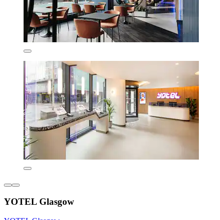
YOTEL Glasgow