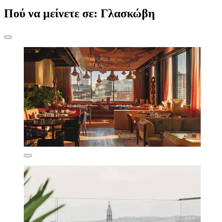
Πού να μείνετε σε: Γλασκώβη