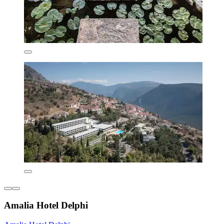
Amalia Hotel Delphi