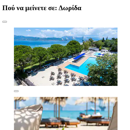
Πού να μείνετε σε: Δωρίδα