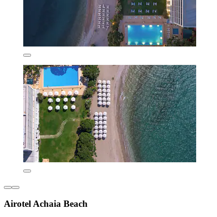
Airotel Achaia Beach