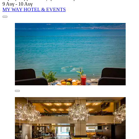
9 Αυγ - 10 Αυγ
MY WAY HOTEL & EVENTS