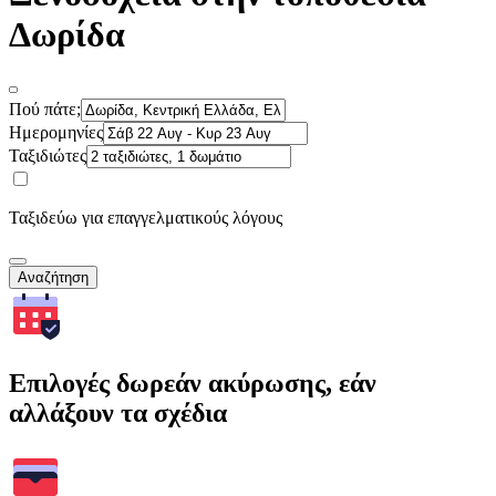
Δωρίδα
Πού πάτε;
Ημερομηνίες
Ταξιδιώτες
Ταξιδεύω για επαγγελματικούς λόγους
Αναζήτηση
Επιλογές δωρεάν ακύρωσης, εάν
αλλάξουν τα σχέδια