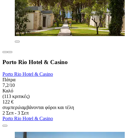
Porto Rio Hotel & Casino
Porto Rio Hotel & Casino
Πάτρα
7,2/10
Καλό
(113 κριτικές)
122 €
συμπεριλαμβάνονται φόροι και τέλη
2 Σεπ - 3 Σεπ
Porto Rio Hotel & Casino