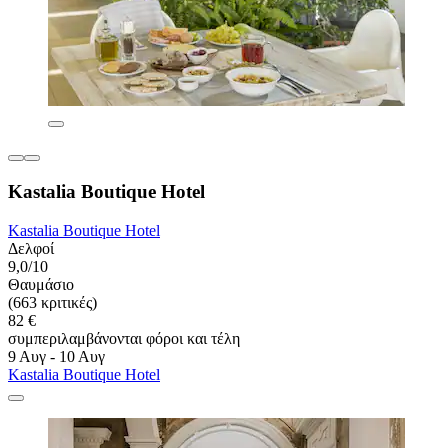
Kastalia Boutique Hotel
Kastalia Boutique Hotel
Δελφοί
9,0/10
Θαυμάσιο
(663 κριτικές)
82 €
συμπεριλαμβάνονται φόροι και τέλη
9 Αυγ - 10 Αυγ
Kastalia Boutique Hotel