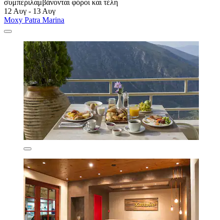
συμπεριλαμβάνονται φόροι και τέλη
12 Αυγ - 13 Αυγ
Moxy Patra Marina