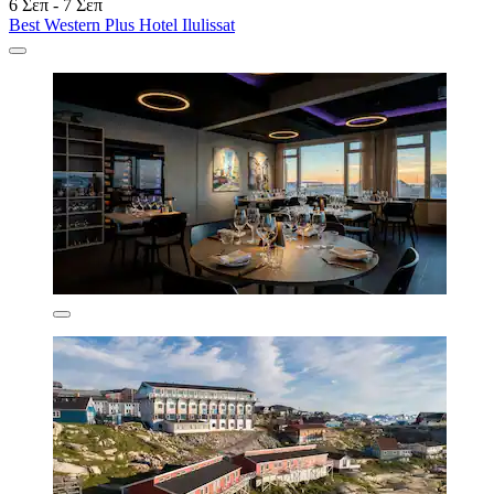
6 Σεπ - 7 Σεπ
Best Western Plus Hotel Ilulissat