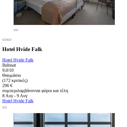
Hotel Hvide Falk
Hotel Hvide Falk
Ilulissat
9,0/10
Θαυμάσιο
(172 κριτικές)
296 €
συμπεριλαμβάνονται φόροι και τέλη
8 Αυγ - 9 Αυγ
Hotel Hvide Falk