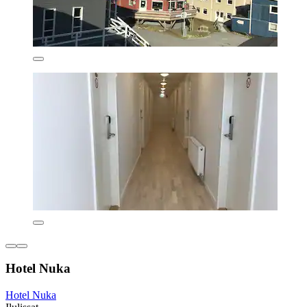
Hotel Nuka
Hotel Nuka