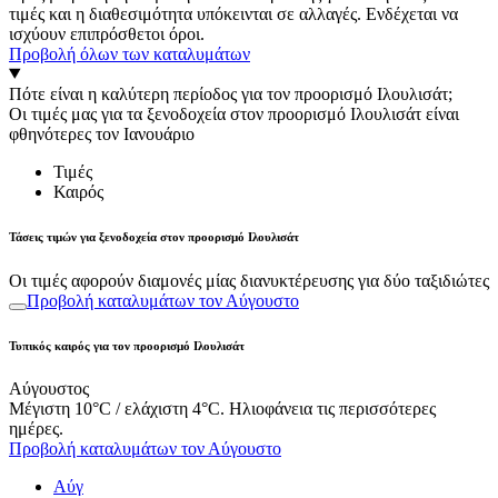
τιμές και η διαθεσιμότητα υπόκεινται σε αλλαγές. Ενδέχεται να
ισχύουν επιπρόσθετοι όροι.
Προβολή όλων των καταλυμάτων
Πότε είναι η καλύτερη περίοδος για τον προορισμό Ιλουλισάτ;
Οι τιμές μας για τα ξενοδοχεία στον προορισμό Ιλουλισάτ είναι
φθηνότερες τον Ιανουάριο
Τιμές
Καιρός
Τάσεις τιμών για ξενοδοχεία στον προορισμό Ιλουλισάτ
Οι τιμές αφορούν διαμονές μίας διανυκτέρευσης για δύο ταξιδιώτες
Προβολή καταλυμάτων τον Αύγουστο
Τυπικός καιρός για τον προορισμό Ιλουλισάτ
Αύγουστος
Μέγιστη 10°C / ελάχιστη 4°C. Ηλιοφάνεια τις περισσότερες
ημέρες.
Προβολή καταλυμάτων τον Αύγουστο
Αύγ