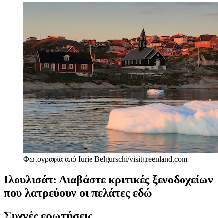
Φωτογραφία από Iurie Belgurschi/visitgreenland.com
Ιλουλισάτ: Διαβάστε κριτικές ξενοδοχείων
που λατρεύουν οι πελάτες εδώ
Συχνές ερωτήσεις