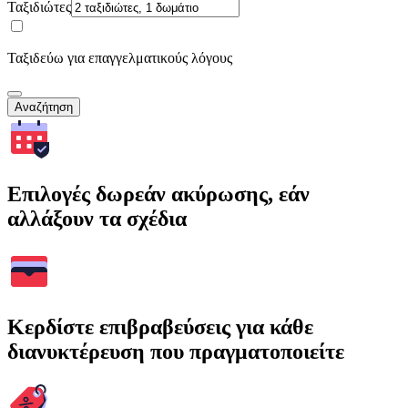
Ταξιδιώτες
Ταξιδεύω για επαγγελματικούς λόγους
Αναζήτηση
Επιλογές δωρεάν ακύρωσης, εάν
αλλάξουν τα σχέδια
Κερδίστε επιβραβεύσεις για κάθε
διανυκτέρευση που πραγματοποιείτε